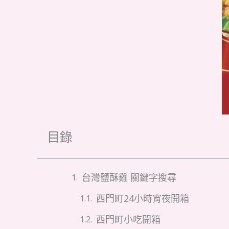
目錄
台灣鹽酥雞 關鍵字搜尋
西門町24小時宵夜開箱
西門町小吃開箱