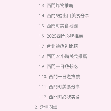
西門炸物推薦
西門6號出口美食分享
西門町美食地圖
2025西門必吃推薦
台北鹽酥雞開箱
西門24小時美食推薦
西門一日遊必吃
西門一日遊推薦
西門町美食分享
西門町必吃美食
延伸閱讀