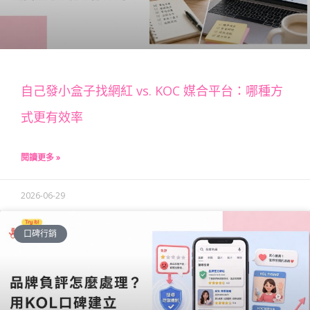
自己發小盒子找網紅 vs. KOC 媒合平台：哪種方
式更有效率
閱讀更多 »
2026-06-29
口碑行銷