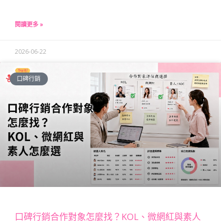
閱讀更多 »
2026-06-22
口碑行銷
口碑行銷合作對象怎麼找？KOL、微網紅與素人