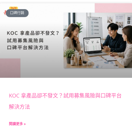
口碑行銷
KOC 拿產品卻不發文？試用募集風險與口碑平台
解決方法
閱讀更多 »