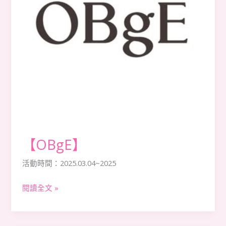
【OBgE】
活動時間：2025.03.04~2025
閱讀全文 »