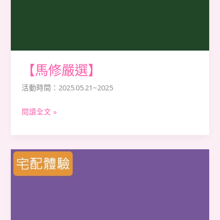
【馬修嚴選】
活動時間：2025.05.21~2025
閱讀全文 »
【JOWIE】