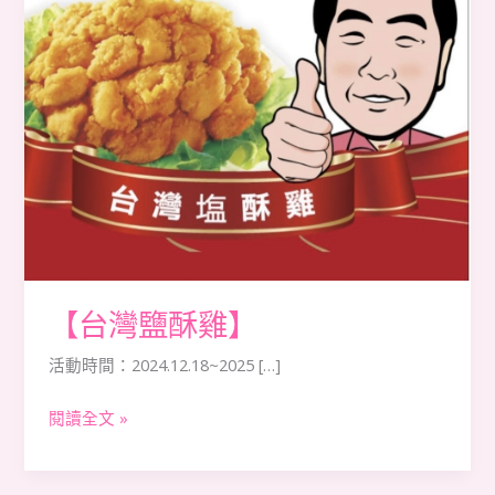
【台灣鹽酥雞】
活動時間：2024.12.18~2025 […]
閱讀全文 »