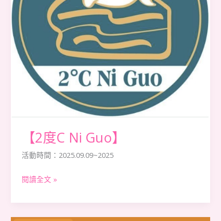
【2度C Ni Guo】
活動時間：2025.09.09~2025
閱讀全文 »