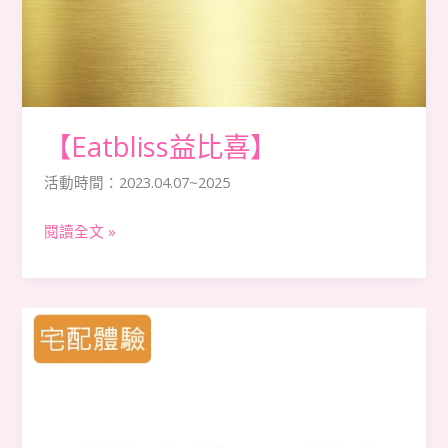
【Eatbliss益比喜】
活動時間：2023.04.07~2025
閱讀全文 »
【OBgE】