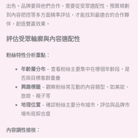
出色。品牌要與他們合作，需要從受眾適配性、預算規劃
到內容把控等多方面精準評估，才能找到最適合的合作夥
伴，創造雙贏效果。
評估受眾輪廓與內容適配性
粉絲特性分析重點：
年齡層分布
– 查看粉絲主要集中在哪個年齡段，是
否與目標客群重疊
興趣標籤
– 觀察粉絲常互動的內容類型，如美妝、
旅遊、親子等
地理位置
– 確認粉絲主要分布城市，評估與品牌市
場布局契合度
內容調性檢核：