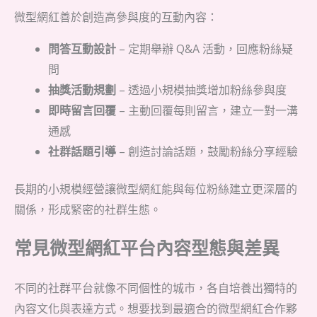
微型網紅善於創造高參與度的互動內容：
問答互動設計
– 定期舉辦 Q&A 活動，回應粉絲疑
問
抽獎活動規劃
– 透過小規模抽獎增加粉絲參與度
即時留言回覆
– 主動回覆每則留言，建立一對一溝
通感
社群話題引導
– 創造討論話題，鼓勵粉絲分享經驗
長期的小規模經營讓微型網紅能與每位粉絲建立更深層的
關係，形成緊密的社群生態。
常見微型網紅平台內容型態與差異
不同的社群平台就像不同個性的城市，各自培養出獨特的
內容文化與表達方式。想要找到最適合的微型網紅合作夥