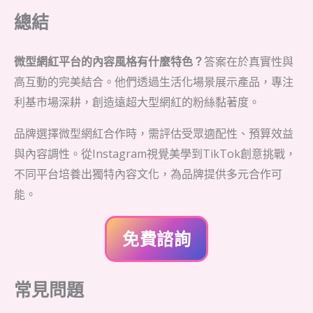
總結
微型網紅平台的內容風格有什麼特色？
答案在於真實性與
高互動的完美結合。他們透過生活化場景展示產品，專注
利基市場深耕，創造遠超大型網紅的粉絲黏著度。
品牌選擇微型網紅合作時，需評估受眾適配性、預算效益
與內容調性。從Instagram視覺美學到TikTok創意挑戰，
不同平台培養出獨特內容文化，為品牌提供多元合作可
能。
免費諮詢
常見問題