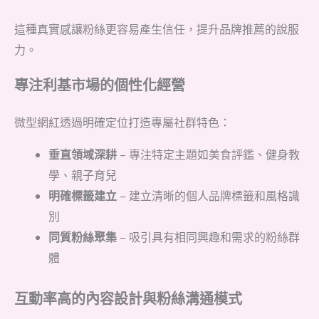
這種真實感讓粉絲更容易產生信任，提升品牌推薦的說服
力。
專注利基市場的個性化經營
微型網紅透過明確定位打造專屬社群特色：
垂直領域深耕
– 專注特定主題如美食評鑑、健身教
學、親子育兒
明確標籤建立
– 建立清晰的個人品牌標籤和風格識
別
同質粉絲聚集
– 吸引具有相同興趣和需求的粉絲群
體
互動率高的內容設計與粉絲溝通模式