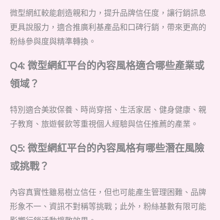
微型網紅較能創造親和力，提升品牌信任度，讓行銷訊息
更具說服力，適合推廣利基產品和口碑行銷，帶來更高的
粉絲參與度與精準轉換。
Q4: 微型網紅平台的內容風格適合哪些產業或
領域？
特別適合美妝保養、時尚穿搭、生活家居、健身健康、親
子教育、旅遊餐飲等重視個人經驗與信任推薦的產業。
Q5: 微型網紅平台的內容風格有哪些潛在風險
或挑戰？
內容真實性雖易樹立信任，但也可能產生管理困難、品牌
形象不一、資訊不對稱等挑戰；此外，粉絲基數有限可能