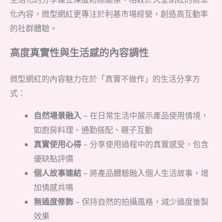
化內容，微型網紅更專注於利基市場經營，創造高互動率
的社群體驗。
高度真實性與生活感的內容調性
微型網紅的內容魅力在於「真實不做作」的生活分享方
式：
自然場景融入
– 在日常生活中展示產品使用情境，
如廚房料理、通勤搭配、親子互動
真實使用心得
– 分享使用過程中的真實感受，包含
優缺點評價
個人故事連結
– 將產品體驗融入個人生活故事，增
加情感共鳴
無過度修飾
– 保持自然的拍攝風格，減少過度後製
效果