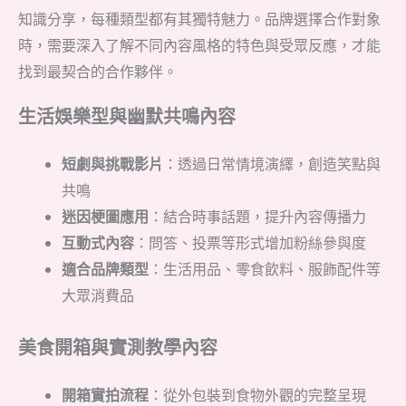
知識分享，每種類型都有其獨特魅力。品牌選擇合作對象
時，需要深入了解不同內容風格的特色與受眾反應，才能
找到最契合的合作夥伴。
生活娛樂型與幽默共鳴內容
短劇與挑戰影片
：透過日常情境演繹，創造笑點與
共鳴
迷因梗圖應用
：結合時事話題，提升內容傳播力
互動式內容
：問答、投票等形式增加粉絲參與度
適合品牌類型
：生活用品、零食飲料、服飾配件等
大眾消費品
美食開箱與實測教學內容
開箱實拍流程
：從外包裝到食物外觀的完整呈現