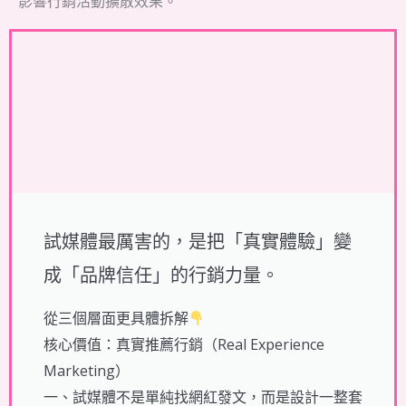
影響行銷活動擴散效果。
試媒體最厲害的，是把「真實體驗」變
成「品牌信任」的行銷力量。
從三個層面更具體拆解
核心價值：真實推薦行銷（Real Experience
Marketing）
一、試媒體不是單純找網紅發文，而是設計一整套