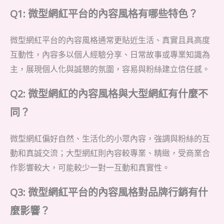
Q1: 微型網紅平台的內容風格有哪些特色？
微型網紅平台的內容風格通常更貼近生活、真實且具高度
互動性，內容多以個人經驗分享、日常故事或專業知識為
主，展現個人化與誠懇的氛圍，容易與粉絲建立信任感。
Q2: 微型網紅的內容風格與大型網紅有什麼不
同？
微型網紅偏好自然、生活化的小眾內容，強調與粉絲的互
動和真誠交流；大型網紅則內容較專業、精緻，受商業合
作影響較大，可能較少一對一互動和真實性。
Q3: 微型網紅平台的內容風格對品牌行銷有什
麼影響？