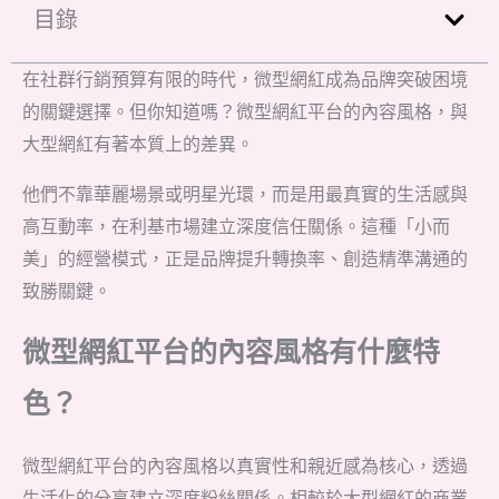
目錄
在社群行銷預算有限的時代，微型網紅成為品牌突破困境
的關鍵選擇。但你知道嗎？微型網紅平台的內容風格，與
大型網紅有著本質上的差異。
他們不靠華麗場景或明星光環，而是用最真實的生活感與
高互動率，在利基市場建立深度信任關係。這種「小而
美」的經營模式，正是品牌提升轉換率、創造精準溝通的
致勝關鍵。
微型網紅平台的內容風格有什麼特
色？
微型網紅平台的內容風格以真實性和親近感為核心，透過
生活化的分享建立深度粉絲關係。相較於大型網紅的商業