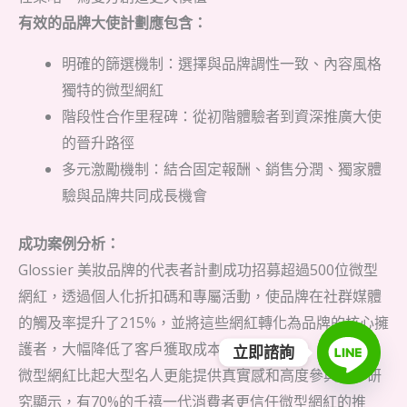
有效的品牌大使計劃應包含：
明確的篩選機制：選擇與品牌調性一致、內容風格
獨特的微型網紅
階段性合作里程碑：從初階體驗者到資深推廣大使
的晉升路徑
多元激勵機制：結合固定報酬、銷售分潤、獨家體
驗與品牌共同成長機會
成功案例分析：
Glossier 美妝品牌的代表者計劃成功招募超過500位微型
網紅，透過個人化折扣碼和專屬活動，使品牌在社群媒體
的觸及率提升了215%，並將這些網紅轉化為品牌的核心擁
護者，大幅降低了客戶獲取成本。
立即諮詢
微型網紅比起大型名人更能提供真實感和高度參與度，研
究顯示，有70%的千禧一代消費者更信任微型網紅的推