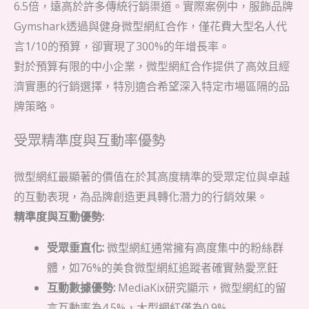
6.5倍，遠高於許多傳統行銷渠道。實際案例中，服飾品牌
Gymshark透過與健身微型網紅合作，僅花費大型名人代
言1/10的預算，卻實現了300%的年增長率。
對於預算有限的中小企業，微型網紅合作提供了高效且經
濟實惠的行銷選擇，特別適合希望深入特定市場區隔的品
牌策略。
受眾精準度與互動率優勢
微型網紅最顯著的價值在於其高度精準的受眾定位與卓越
的互動表現，為品牌創造更具轉化潛力的行銷效果。
精準度與互動優勢:
受眾垂直化:
微型網紅通常擁有高度集中的粉絲群
體，如76%的美食微型網紅追蹤者確實熱愛烹飪
互動數據優勢:
MediaKix研究顯示，微型網紅的留
言互動率為4.5%，大型網紅僅為0.9%