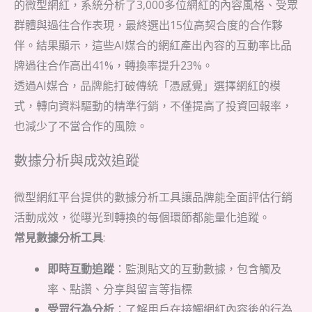
的微型網紅，系統分析了3,000多位網紅的內容風格、受眾
群體與過往合作表現，最終選出15位高契合度的合作夥
伴。結果顯示，這些AI媒合的網紅產出內容的互動率比品
牌過往合作高出41%，轉換率提升23%。
透過AI媒合，品牌能打破傳統「憑感覺」選擇網紅的模
式，轉向資料驅動的精準行銷，不僅提高了投資回報率，
也減少了不當合作的風險。
數據分析與成效追蹤
微型網紅平台提供的數據分析工具讓品牌能全面評估行銷
活動成效，從曝光到轉換的每個環節都能量化追蹤。
常見數據分析工具
:
即時互動追蹤
：監測貼文的互動數據，包含觸及
率、點讚、分享與留言等指標
受眾行為分析
：了解用戶在接觸網紅內容後的行為