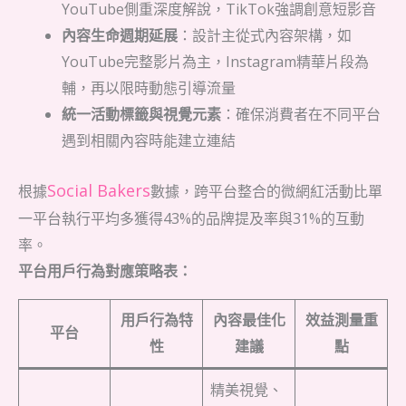
YouTube側重深度解說，TikTok強調創意短影音
內容生命週期延展
：設計主從式內容架構，如
YouTube完整影片為主，Instagram精華片段為
輔，再以限時動態引導流量
統一活動標籤與視覺元素
：確保消費者在不同平台
遇到相關內容時能建立連結
Social Bakers
根據
數據，跨平台整合的微網紅活動比單
一平台執行平均多獲得43%的品牌提及率與31%的互動
率。
平台用戶行為對應策略表：
用戶行為特
內容最佳化
效益測量重
平台
性
建議
點
精美視覺、