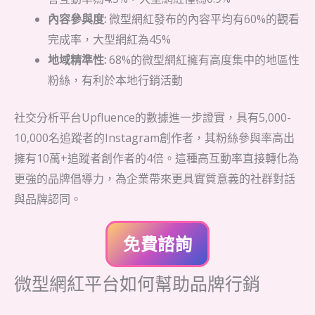
內容參與度:
微型網紅發布的內容平均有60%的觀看
完成率，大型網紅為45%
地域精準性:
68%的微型網紅擁有高度集中的地區性
粉絲，有利於本地行銷活動
社交分析平台Upfluence的數據進一步證實，具有5,000-
10,000名追蹤者的Instagram創作者，其粉絲參與率高出
擁有10萬+追蹤者創作者的4倍。這種高互動率直接轉化為
更強的品牌倡導力，為企業帶來更具實質意義的社群對話
與品牌認同。
免費諮詢
微型網紅平台如何幫助品牌行銷