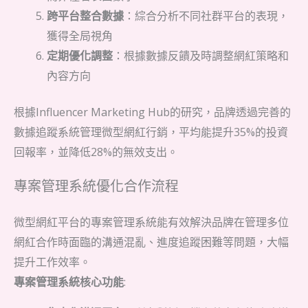
跨平台整合數據
：綜合分析不同社群平台的表現，
獲得全局視角
定期優化調整
：根據數據反饋及時調整網紅策略和
內容方向
根據Influencer Marketing Hub的研究，品牌透過完善的
數據追蹤系統管理微型網紅行銷，平均能提升35%的投資
回報率，並降低28%的無效支出。
專案管理系統優化合作流程
微型網紅平台的專案管理系統能有效解決品牌在管理多位
網紅合作時面臨的溝通混亂、進度追蹤困難等問題，大幅
提升工作效率。
專案管理系統核心功能
: