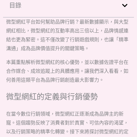
目錄
微型網紅平台如何幫助品牌行銷？最新數據顯示，與大型
網紅相比，微型網紅的互動率高出三倍以上，品牌情感連
結也更為緊密。這不僅改變了行銷遊戲規則，也讓「精準
溝通」成為品牌價值提升的關鍵策略。
本篇重點解析微型網紅的核心優勢，並以數據佐證平台在
合作媒合、成效追蹤上的具體應用。讓我們深入看看，如
何善用這類平台為品牌行銷創造最大影響力。
微型網紅的定義與行銷優勢
在當今數位行銷領域，微型網紅正逐漸成為品牌主的新
寵。這個趨勢反映了消費者對於真實、可信內容的渴望，
以及行銷策略的精準化轉變。接下來將探討微型網紅的定