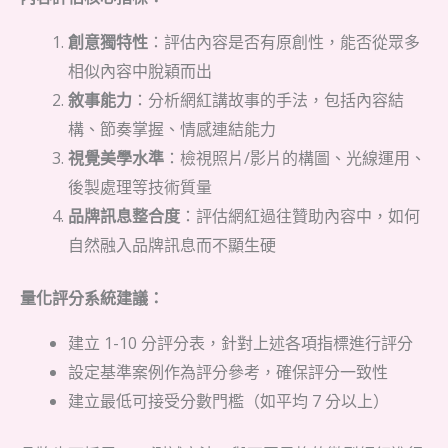
創意獨特性
：評估內容是否有原創性，能否從眾多
相似內容中脫穎而出
敘事能力
：分析網紅講故事的手法，包括內容結
構、節奏掌握、情感連結能力
視覺美學水準
：檢視照片/影片的構圖、光線運用、
後製處理等技術質量
品牌訊息整合度
：評估網紅過往贊助內容中，如何
自然融入品牌訊息而不顯生硬
量化評分系統建議：
建立 1-10 分評分表，針對上述各項指標進行評分
設定基準案例作為評分參考，確保評分一致性
建立最低可接受分數門檻（如平均 7 分以上）