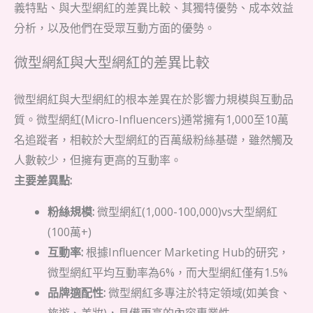
義特點、與大型網紅的差異比較、其獨特優勢、成本效益
分析，以及他們在受眾互動方面的優勢。
微型網紅與大型網紅的差異比較
微型網紅與大型網紅的根本差異在於影響力規模與互動品
質。微型網紅(Micro-Influencers)通常擁有1,000至10萬
名追蹤者，相較於大型網紅的百萬級粉絲基礎，雖然觸及
人數較少，但擁有更高的互動率。
主要差異點:
粉絲規模:
微型網紅(1,000-100,000)vs大型網紅
(100萬+)
互動率:
根據Influencer Marketing Hub的研究，
微型網紅平均互動率為6%，而大型網紅僅有1.5%
品牌適配性:
微型網紅多專注於特定領域(如美食、