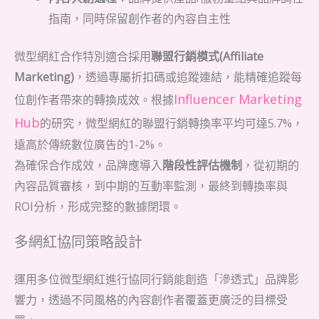
指南，同時保留創作者的內容自主性
微型網紅合作特別適合採用
聯盟行銷模式(Affiliate
Marketing)
，透過專屬折扣碼或追蹤連結，能精確追蹤每
Influencer Marketing
位創作者帶來的轉換成效。根據
Hub
的研究，微型網紅的聯盟行銷轉換率平均可達5.7%，
遠高於傳統數位廣告的1-2%。
為確保合作成效，品牌應導入
階段性評估機制
，從初期的
內容品質審核，到中期的互動率監測，最終到轉換率與
ROI分析，形成完整的數據閉環。
多網紅協同策略設計
運用多位微型網紅進行協同行銷能創造「滲透式」品牌影
響力，透過不同風格的內容創作者覆蓋更廣泛的目標受