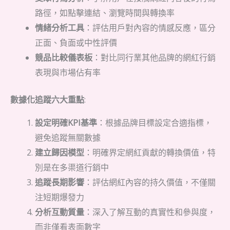
路徑，如點擊連結、瀏覽時間與轉換率
情緒分析工具
：評估用戶對內容的情感反應，區分
正面、負面或中性評價
競品比較儀表板
：對比同行業其他品牌的網紅行銷
表現與市場佔有率
數據化追蹤六大重點
:
設定明確KPI基準
：根據品牌目標設定合適指標，
避免追蹤無關數據
建立歸因模型
：明確界定網紅貢獻的轉換價值，特
別是在多渠道行銷中
追蹤長期影響
：評估網紅內容的持久價值，不僅關
注短期爆發力
分析互動質量
：深入了解互動的真實性和參與度，
而非僅看表面數字