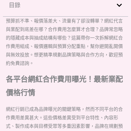
目錄
預算抓不準、報價落差大、流量有了卻沒轉單？網紅代言
與業配到底差在哪？合作費用怎麼算才合理？品牌常忽略
的隱藏成本與抽成結構有哪些？這篇帶你一次拆解網紅合
作費用組成、報價邏輯與預算分配重點，幫你避開亂開價
與無效投放。想更精準規劃品牌策略與合作方向，歡迎預
約免費諮詢。
各平台網紅合作費用曝光！最新業配
價格行情
網紅行銷已成為品牌曝光的關鍵策略，然而不同平台的合
作費用差異甚大。這些價格差異受到平台特性、內容形
式、製作成本與目標受眾等多重因素影響，品牌在規劃預