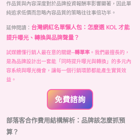
作品質與內容深度對於品牌投資報酬率影響顯著，因此單
純追求低價而忽略內容品質的策略往往事倍功半。
台灣網紅名單懶人包：怎麼選 KOL 才能
延伸閱讀：
提升曝光、轉換與品牌聲量？
試媒體懂行銷人最在意的關鍵─
轉單率
。我們最擅長的，
是為品牌設計出一套能「同時提升曝光與轉換」的多元內
容系統與曝光機會，讓每一個行銷環節都能產生實質效
益。
免費諮詢
部落客合作費用結構解析：品牌該怎麼抓預
算？