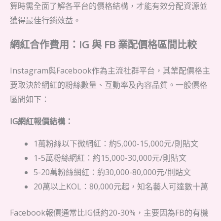
算時需全面了解各平台的價格結構，才能有效分配資源並
獲得最佳行銷效益。
網紅合作費用：IG 與 FB 業配價格區間比較
Instagram與Facebook作為主流社群平台，其業配價格主
要取決於網紅的粉絲數量、互動率及內容品質。一般價格
區間如下：
IG網紅報價結構：
1萬粉絲以下微網紅：約5,000-15,000元/則貼文
1-5萬粉絲網紅：約15,000-30,000元/則貼文
5-20萬粉絲網紅：約30,000-80,000元/則貼文
20萬以上KOL：80,000元起，知名藝人可達數十萬
Facebook報價通常比IG低約20-30%，主要因為FB的有機