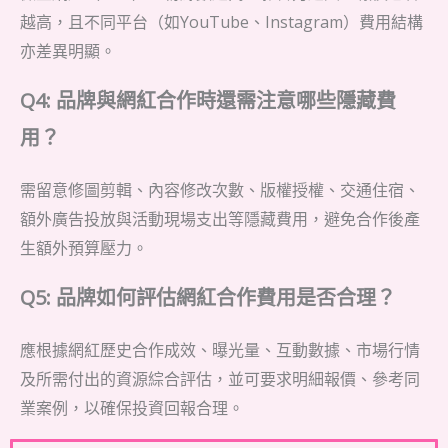
越高，且不同平台（如YouTube、Instagram）費用結構
亦差異明顯。
Q4: 品牌與網紅合作時還需注意哪些隱藏費
用？
需留意修圖剪輯、內容修改次數、版權授權、交通住宿、
額外廣告投放與活動現場支出等隱藏費用，避免合作後產
生額外預算壓力。
Q5: 品牌如何評估網紅合作費用是否合理？
應根據網紅歷史合作成效、曝光量、互動數據、市場行情
及所需付出的資源綜合評估，並可要求明細報價、參考同
業案例，以確保投資回報合理。