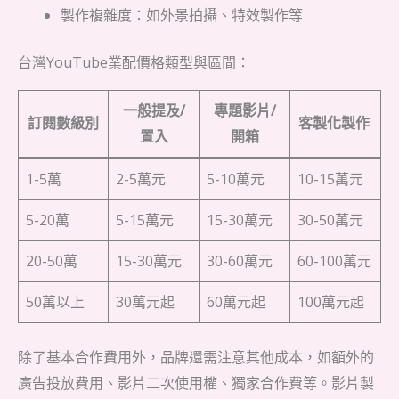
製作複雜度：如外景拍攝、特效製作等
台灣YouTube業配價格類型與區間：
一般提及/
專題影片/
訂閱數級別
客製化製作
置入
開箱
1-5萬
2-5萬元
5-10萬元
10-15萬元
5-20萬
5-15萬元
15-30萬元
30-50萬元
20-50萬
15-30萬元
30-60萬元
60-100萬元
50萬以上
30萬元起
60萬元起
100萬元起
除了基本合作費用外，品牌還需注意其他成本，如額外的
廣告投放費用、影片二次使用權、獨家合作費等。影片製