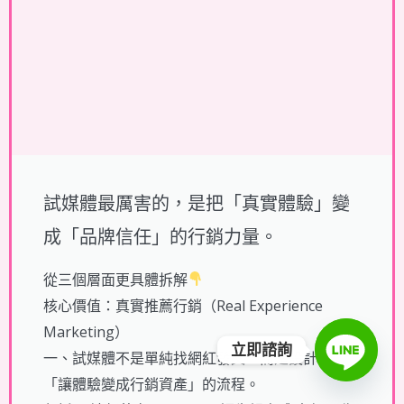
試媒體最厲害的，是把「真實體驗」變
成「品牌信任」的行銷力量。
從三個層面更具體拆解
核心價值：真實推薦行銷（Real Experience
Marketing）
立即諮詢
一、試媒體不是單純找網紅發文，而是設計一整套
「讓體驗變成行銷資產」的流程。