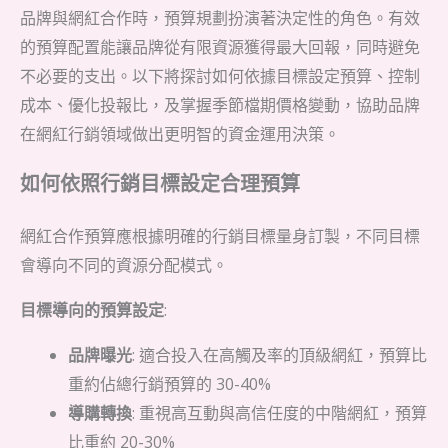
品牌與網紅合作時，預算規劃扮演著決定性的角色。有效
的預算配置能讓品牌從有限資源獲得最大回報，同時避免
不必要的支出。以下將探討如何依據目標設定預算、控制
成本、優化投報比，及掌握季節檔期價格變動，協助品牌
在網紅行銷領域做出更明智的資金運用決策。
如何依照行銷目標設定合理預算
網紅合作預算應根據明確的行銷目標量身訂製，不同目標
會導向不同的資源分配模式。
目標導向的預算設定
:
品牌曝光
: 適合投入在高觸及率的頂級網紅，預算比
重約佔總行銷預算的 30-40%
導購轉換
: 重視高互動與高信任度的中階網紅，預算
比重約 20-30%