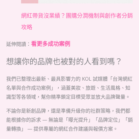
網紅帶貨沒業績？團購分潤機制與創作者分銷
攻略
看更多成功案例
延伸閱讀：
想讓你的品牌也被對的人看到嗎？
我們已整理出最新、最具影響力的 KOL 試媒體「台灣網紅
名單與合作成功案例」，涵蓋美妝、旅遊、生活風格、知
識型等各領域，幫你精準鎖定目標受眾並放大品牌聲量。
不論你是新創品牌，還是準備升級你的社群策略，我們都
能根據你的訴求 — 無論是「曝光提升」「品牌定位」「銷
量轉換」 — 提供專屬的網紅合作建議與報價方案。