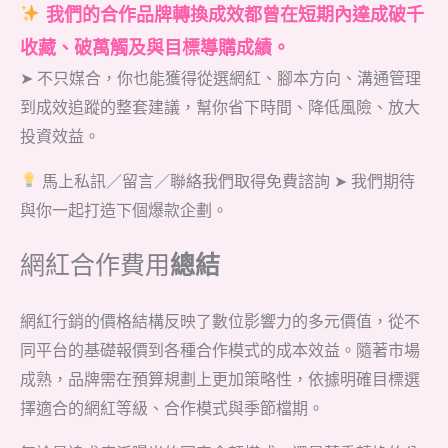
我們的合作品牌轉換成效都曾在短期內達成破千
收藏、破萬觸及與目標導購成績。
➤ 不只媒合，你也能獲得從選網紅、腳本方向、溝通管理
到成效追蹤的整套建議，幫你省下時間、降低風險、放大
投資效益。
馬上私訊／留言／聯絡我們取得免費諮詢 ➤ 我們期待
與你一起打造下個爆款企劃。
網紅合作費用
總結
網紅行銷的價格結構反映了數位影響力的多元價值，從不
同平台的基礎報價到各種合作模式的成本效益。隨著市場
成熟，品牌需在預算規劃上更加策略性，依據明確目標選
擇適合的網紅等級、合作模式與季節檔期。