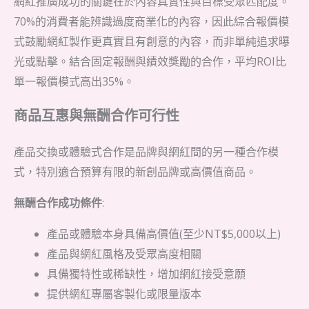
網紅推廣成功的關鍵在於內容真實性與目標受眾匹配度。
70%的消費者能辨識過度商業化的內容，因此綜合報價模
式鼓勵網紅製作更真實且有創意的內容，而非單純追求曝
光或點擊。結合固定報酬與績效獎勵的合作，平均ROI比
單一報價模式高出35%。
商品互惠與無酬合作可行性
產品交換或體驗式合作是品牌與網紅間的另一種合作模
式，特別適合預算有限的新創品牌或高價值商品。
無酬合作成功條件
:
產品或體驗本身具備高價值(至少NT$5,000以上)
產品與網紅風格及受眾高度相關
具備獨特性或稀缺性，增加網紅接受意願
提供網紅專屬客製化或限量版本