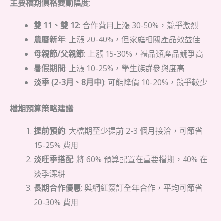
主要檔期價格變動幅度
:
雙 11、雙 12
: 合作費用上漲 30-50%，競爭激烈
農曆新年
: 上漲 20-40%，但家庭相關產品效益佳
母親節/父親節
: 上漲 15-30%，禮品類產品競爭高
暑假期間
: 上漲 10-25%，學生族群參與度高
淡季 (2-3月、8月中)
: 可能降價 10-20%，競爭較少
檔期預算策略建議
:
提前預約
: 大檔期至少提前 2-3 個月接洽，可節省
15-25% 費用
淡旺季搭配
: 將 60% 預算配置在重要檔期，40% 在
淡季深耕
長期合作優惠
: 與網紅簽訂全年合作，平均可節省
20-30% 費用