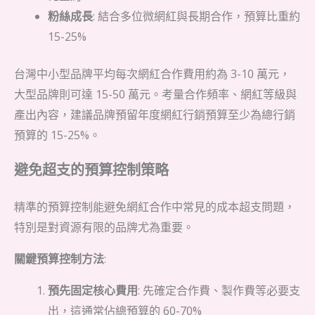
粉絲成長
: 結合多位微網紅與長期合作，預算比重約
15-25%
台灣中小型品牌平均每次網紅合作費用約為 3-10 萬元，
大型品牌則可達 15-50 萬元。考量合作頻率、網紅等級與
產出內容，建議品牌預留年度網紅行銷預算至少為總行銷
預算的 15-25%。
避免超支的預算控制策略
精準的預算控制能避免網紅合作中常見的成本超支問題，
特別是對資源有限的品牌尤為重要。
關鍵預算控制方法
:
預先固定核心費用
: 先確定合作費、製作費等必要支
出，這通常佔總預算的 60-70%