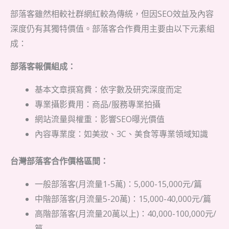
部落客雖然相較社群網紅較為傳統，但因SEO效益及內容
深度仍有其獨特價值。部落客合作費用主要由以下元素組
成：
部落客報價組成：
基本文章撰寫費：依字數及研究深度而定
專業攝影費用：商品/服務專業拍攝
網站流量與權重：影響SEO曝光價值
內容專業度：如美妝、3C、美食等專業領域知識
台灣部落客合作價格區間：
一般部落客(月流量1-5萬)：5,000-15,000元/篇
中階部落客(月流量5-20萬)：15,000-40,000元/篇
高階部落客(月流量20萬以上)：40,000-100,000元/
篇