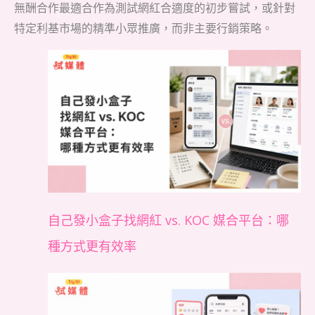
無酬合作最適合作為測試網紅合適度的初步嘗試，或針對
特定利基市場的精準小眾推廣，而非主要行銷策略。
自己發小盒子找網紅 vs. KOC 媒合平台：哪
種方式更有效率