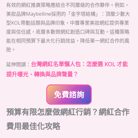
有效的網紅推廣策略應結合不同層級的合作夥伴。例如，
美妝品牌Maybelline採用的「金字塔結構」：頂層少數大
型KOL帶動話題與品牌印象，中層專業美妝網紅提供專業
度與信任感，底層多數微網紅創造口碑與互動。這種策略
能在相同預算下最大化行銷效益，降低單一網紅合作的風
險。
台灣網紅名單懶人包：怎麼選 KOL 才能
延伸閱讀：
提升曝光、轉換與品牌聲量？
免費諮詢
預算有限怎麼做網紅行銷？網紅合作
費用最佳化攻略