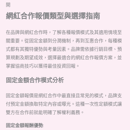
開
網紅合作報價類型與選擇指南
在品牌與網紅合作時，了解各種報價模式及其適用情境至
關重要。從固定金額到分潤機制，再到互惠合作，每種模
式都有其獨特優勢與考量因素。品牌需依據行銷目標、預
算規劃及期望成效，選擇最適合的網紅合作報價方案，並
掌握協商技巧以獲得最佳投資回報。
固定金額合作模式分析
固定金額報價是網紅合作中最直接且常見的模式，品牌支
付預定金額換取特定內容或曝光。這種一次性定額模式讓
雙方在合作前就能明確了解權利義務。
固定金額報酬優勢
: