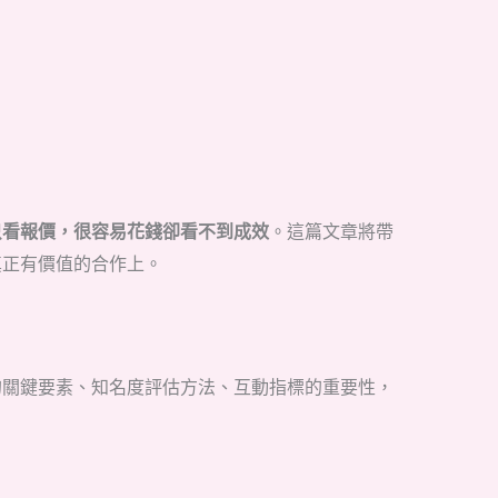
只看報價，很容易花錢卻看不到成效
。這篇文章將帶
真正有價值的合作上。
的關鍵要素、知名度評估方法、互動指標的重要性，