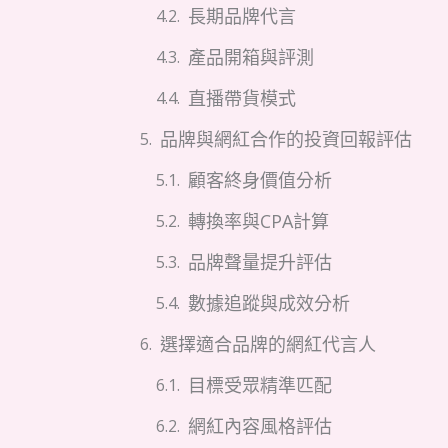
長期品牌代言
產品開箱與評測
直播帶貨模式
品牌與網紅合作的投資回報評估
顧客終身價值分析
轉換率與CPA計算
品牌聲量提升評估
數據追蹤與成效分析
選擇適合品牌的網紅代言人
目標受眾精準匹配
網紅內容風格評估