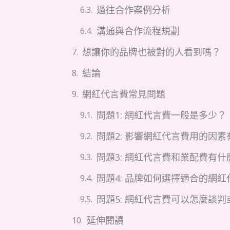
過往合作案例分析
溝通與合作流程規劃
想讓你的品牌也被對的人看到嗎？
結論
網紅代言費常見問題
問題1: 網紅代言費一般是多少？
問題2: 影響網紅代言費用的因素
問題3: 網紅代言費和業配費有什
問題4: 品牌如何選擇適合的網紅
問題5: 網紅代言費可以怎麼談判
延伸閱讀