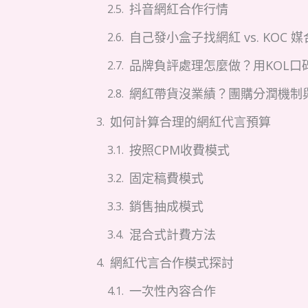
抖音網紅合作行情
自己發小盒子找網紅 vs. KOC
品牌負評處理怎麼做？用KOL口
網紅帶貨沒業績？團購分潤機制
如何計算合理的網紅代言預算
按照CPM收費模式
固定稿費模式
銷售抽成模式
混合式計費方法
網紅代言合作模式探討
一次性內容合作