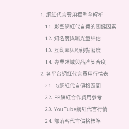
網紅代言費用標準全解析
影響網紅代言費的關鍵因素
知名度與曝光量評估
互動率與粉絲黏著度
專業領域與品牌契合度
各平台網紅代言費用行情表
IG網紅代言價格區間
FB網紅合作費用參考
YouTube網紅代言行情
部落客代言價格標準