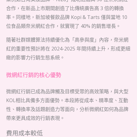
合作，在新品上市期間創造了比傳統廣告高 3 倍的轉換
率。同樣地，新加坡餐飲品牌 Kopi & Tarts 僅與當地 10
位食品類奈米網紅合作，就實現了 40% 的銷售增長。
隨著社群媒體算法持續優化為「高參與度」內容，奈米網
紅的重要性預計將在 2024-2025 年間持續上升，形成更細
緻的影響力行銷生態系統。
微網紅行銷的核心優勢
微網紅行銷已成為品牌觸及目標受眾的高效策略，與大型
KOL相比具備多方面優勢。本段將從成本、精準度、互動
性、轉換率及話題創造力等面向，分析微網紅如何為品牌
帶來更具成效的行銷表現。
費用成本較低