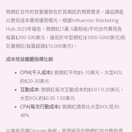
微網紅合作的首要優勢在於其親民的預算需求，讓品牌能
以更低成本獲得優質曝光。根據Influencer Marketing
Hub 2023年報告，微網紅(1萬-5萬粉絲)平均合作費用為
每篇$200-500美元，遠低於中型網紅($1000-5000美元)和
巨量網紅(每篇超過$10,000美元)。
成本效益關鍵指標比較
:
CPM(千人成本)
: 微網紅平均$5-10美元，大型KOL
約$20-30美元
互動成本
: 微網紅每次互動成本約$0.07-0.20美元，
大型KOL約$0.30-1.50美元
CPA(每次行動成本)
: 微網紅通常比大型KOL低30-
40%
以美妝品牌Glossier為例，其透過百位微網紅的分散投資