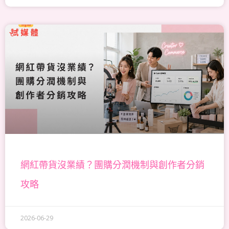
網紅帶貨沒業績？團購分潤機制與創作者分銷
攻略
2026-06-29