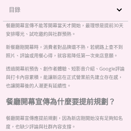
目錄
餐廳開幕宣傳不能等開幕當天才開始，最理想是提前30天
安排曝光、試吃邀約與社群預熱。
新餐廳剛開幕時，消費者對品牌還不熟，若網路上查不到
照片、評論或用餐心得，就容易降低第一次來店意願。
透過開幕前預告、創作者體驗、短影音介紹、Google評論
與打卡內容累積，能讓新店在正式營業前先建立存在感，
也讓開幕後的人潮更有延續性。
餐廳開幕宣傳為什麼要提前規劃？
餐廳開幕宣傳應提前規劃，因為新店剛開始沒有足夠知名
度，也缺少評論與社群內容支撐。