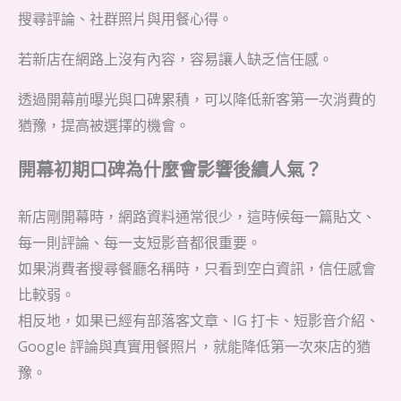
搜尋評論、社群照片與用餐心得。
若新店在網路上沒有內容，容易讓人缺乏信任感。
透過開幕前曝光與口碑累積，可以降低新客第一次消費的
猶豫，提高被選擇的機會。
開幕初期口碑為什麼會影響後續人氣？
新店剛開幕時，網路資料通常很少，這時候每一篇貼文、
每一則評論、每一支短影音都很重要。
如果消費者搜尋餐廳名稱時，只看到空白資訊，信任感會
比較弱。
相反地，如果已經有部落客文章、IG 打卡、短影音介紹、
Google 評論與真實用餐照片，就能降低第一次來店的猶
豫。