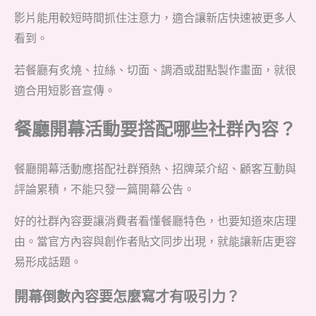
影片能用較短時間抓住注意力，適合讓新店快速被更多人
看到。
若餐廳有炙燒、拉絲、切面、調酒或甜點製作畫面，就很
適合用短影音宣傳。
餐廳開幕活動要搭配哪些社群內容？
餐廳開幕活動應搭配社群預熱、招牌菜介紹、顧客互動與
評論累積，不能只發一篇開幕公告。
好的社群內容要讓消費者看懂餐廳特色，也要知道來店理
由。當官方內容與創作者貼文同步出現，就能讓新店更容
易形成話題。
開幕倒數內容要怎麼寫才有吸引力？