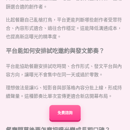
篩選合適的創作者。
比起餐廳自己亂槍打鳥，平台更能判斷哪些創作者受眾符
合、內容形式適合、過往合作穩定。這能降低溝通成本，
也提高新店曝光的精準度。
平台能如何安排試吃邀約與發文節奏？
平台能協助餐廳安排試吃時間、合作形式、發文平台與內
容方向，讓曝光不會集中在同一天或過於零散。
理想做法是讓IG、短影音與部落格內容分批上線，形成持
續聲量。這種節奏比單次宣傳更適合新店開幕布局。
免費諮詢