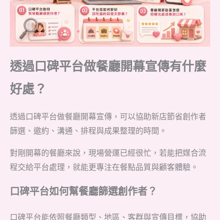
透過口碑平台做餐廳開幕宣傳有什麼
好處？
透過口碑平台做餐廳開幕宣傳，可以協助新店節省創作者
篩選、邀約、溝通、排程與成果整理的時間。
對剛開幕的餐廳來說，現場營運已經很忙，若能把媒合流
程交給平台處理，就能更專注在餐點品質與顧客體驗。
口碑平台如何幫餐廳篩選創作者？
口碑平台能依照餐廳類型、地區、客群與宣傳目標，協助