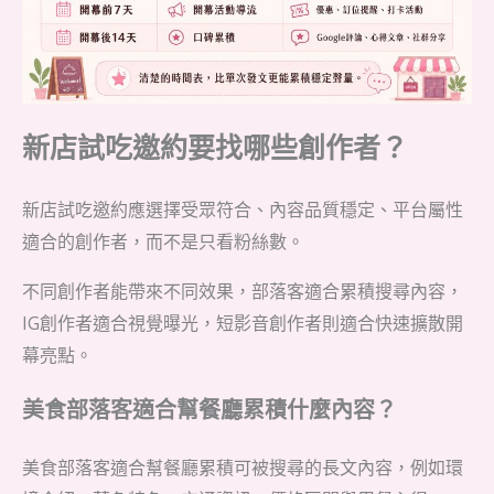
新店試吃邀約要找哪些創作者？
新店試吃邀約應選擇受眾符合、內容品質穩定、平台屬性
適合的創作者，而不是只看粉絲數。
不同創作者能帶來不同效果，部落客適合累積搜尋內容，
IG創作者適合視覺曝光，短影音創作者則適合快速擴散開
幕亮點。
美食部落客適合幫餐廳累積什麼內容？
美食部落客適合幫餐廳累積可被搜尋的長文內容，例如環