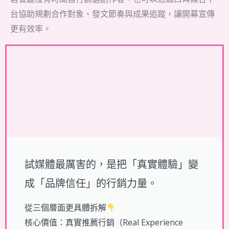
台協助規劃合作對象、發文節奏與成果追蹤，讓開幕宣傳
更有效率。
試媒體最厲害的，是把「真實體驗」變
成「品牌信任」的行銷力量。
從三個層面更具體拆解
核心價值：真實推薦行銷（Real Experience