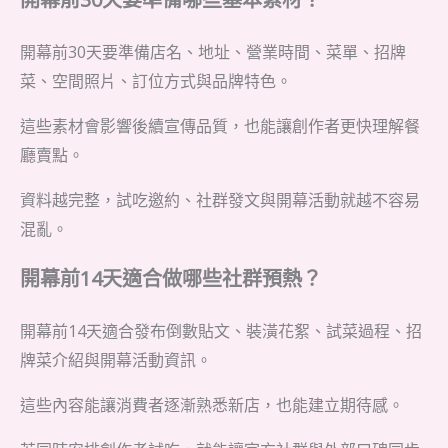
開幕前30天要準備店名、地址、營業時間、菜單、招牌
菜、空間照片、訂位方式與品牌特色。
這些素材會影響後續宣傳品質，也能讓創作者更快理解餐
廳賣點。
資料越完整，試吃邀約、社群發文與開幕活動就越不容易
混亂。
開幕前14天適合做哪些社群預熱？
開幕前14天適合發布倒數貼文、裝潢花絮、試菜過程、招
牌菜介紹與開幕活動資訊。
這些內容能讓消費者逐漸熟悉新店，也能建立期待感。