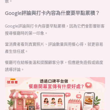
散。
Google評論與打卡內容為什麼要早點累積？
Google評論與打卡內容要早點累積，因為它們會影響新客
搜尋餐廳時的第一印象。
當消費者看到真實照片、評論數量與用餐心得，就更容易
產生信任感。
餐廳可在結帳後溫和提醒顧客分享，但應避免造假或過度
誘導評論。