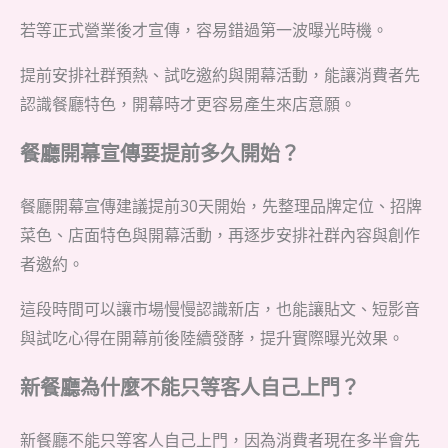
若等正式營業後才宣傳，容易錯過第一波曝光時機。
提前安排社群預熱、試吃邀約與開幕活動，能讓消費者先
認識餐廳特色，開幕時才更容易產生來店意願。
餐廳開幕宣傳要提前多久開始？
餐廳開幕宣傳建議提前30天開始，先整理品牌定位、招牌
菜色、店面特色與開幕活動，再逐步安排社群內容與創作
者邀約。
這段時間可以讓市場慢慢認識新店，也能讓貼文、短影音
與試吃心得在開幕前後陸續發酵，提升實際曝光效果。
新餐廳為什麼不能只等客人自己上門？
新餐廳不能只等客人自己上門，因為消費者現在多半會先