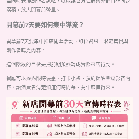
若同時安排創作者試吃，就能讓官方社群與外部口碑同步
累積，放大開幕前聲量。
開幕前7天要如何集中導流？
開幕前7天要集中推廣開幕活動、訂位資訊、限定套餐與
創作者曝光內容。
這個階段的目標是把前期預熱轉成實際來店行動。
餐廳可以透過限時優惠、打卡小禮、預約提醒與短影音內
容，讓消費者清楚知道何時開幕、為什麼值得來。