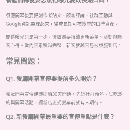
餐廳開幕後要怎麼把曝光變成長期口碑？
餐廳開幕後要把創作者貼文、顧客評論、社群互動與
Google資訊整理起來，變成長期可被搜尋的口碑資產。
開幕曝光只是第一步，後續還要持續更新菜單、活動與顧
客心得。當內容累積越完整，新客就越容易被說服到店。
常見問題：
Q1. 餐廳開幕宣傳要提前多久開始？
餐廳開幕宣傳建議提前30天開始，先鋪社群預熱、試吃邀
約與開幕活動，讓新店正式營業前就有人期待。
Q2. 新餐廳開幕最重要的宣傳重點是什麼？