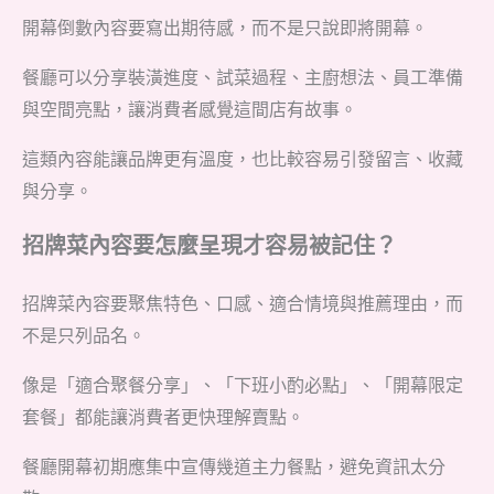
開幕倒數內容要寫出期待感，而不是只說即將開幕。
餐廳可以分享裝潢進度、試菜過程、主廚想法、員工準備
與空間亮點，讓消費者感覺這間店有故事。
這類內容能讓品牌更有溫度，也比較容易引發留言、收藏
與分享。
招牌菜內容要怎麼呈現才容易被記住？
招牌菜內容要聚焦特色、口感、適合情境與推薦理由，而
不是只列品名。
像是「適合聚餐分享」、「下班小酌必點」、「開幕限定
套餐」都能讓消費者更快理解賣點。
餐廳開幕初期應集中宣傳幾道主力餐點，避免資訊太分