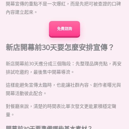
開幕宣傳的重點不是一次爆紅，而是先把可被查證的口碑
內容建立起來。
免費諮詢
新店開幕前30天要怎麼安排宣傳？
新店開幕前30天應分成三個階段：先整理品牌亮點，再安
排試吃邀約，最後集中開幕導流。
這樣能避免宣傳太臨時，也能讓社群內容、創作者曝光與
開幕活動彼此配合。
對餐廳來說，清楚的時間表比單次發文更能累積穩定聲
量。
開幕前30天要準備哪些基本素材？