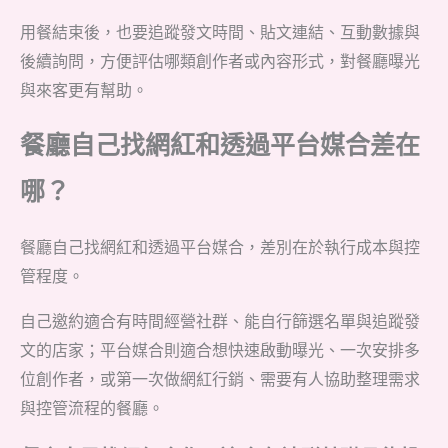
用餐結束後，也要追蹤發文時間、貼文連結、互動數據與
後續詢問，方便評估哪類創作者或內容形式，對餐廳曝光
與來客更有幫助。
餐廳自己找網紅和透過平台媒合差在
哪？
餐廳自己找網紅和透過平台媒合，差別在於執行成本與控
管程度。
自己邀約適合有時間經營社群、能自行篩選名單與追蹤發
文的店家；平台媒合則適合想快速啟動曝光、一次安排多
位創作者，或第一次做網紅行銷、需要有人協助整理需求
與控管流程的餐廳。