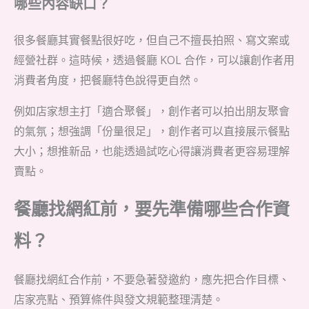
哪些內容缺口？
很多餐廳其實餐點很好吃，但自己不擅長拍照、寫文案或
經營社群。這時候，透過餐廳 KOL 合作，可以讓創作者用
消費者角度，把餐廳特色說得更自然。
例如店家想主打「適合聚餐」，創作者可以拍出朋友聚會
的氣氛；想強調「份量很足」，創作者可以直接展示餐點
大小；想推新品，也能透過試吃心得讓消費者更容易理解
賣點。
餐廳找網紅前，要先準備哪些合作資
料？
餐廳找網紅合作前，不要急著發邀約，應先把合作目標、
店家亮點、預算條件與發文規範整理清楚。