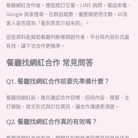
餐廳網紅合作後，應追蹤訂位量、LINE 詢問、電話來電、
Google 商家搜尋、社群追蹤數、優惠碼使用次數，以及
客人是否提到「看到某某介紹來的」。
這些資料能幫助餐廳判斷哪類創作者、平台與內容形式最
有效，讓下次合作更精準。
餐廳找網紅合作 常見問答
Q1. 餐廳找網紅合作前要先準備什麼？
餐廳找網紅前，應先確認合作目標、招待內容、預算、主
打餐點、發文形式與訂位資訊，讓合作溝通更清楚。
Q2. 餐廳找網紅合作真的有效嗎？