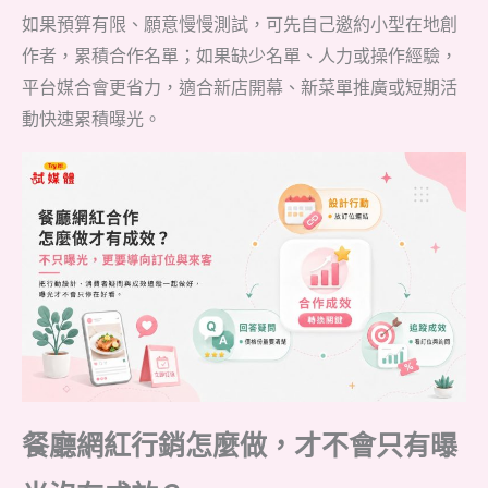
如果預算有限、願意慢慢測試，可先自己邀約小型在地創
作者，累積合作名單；如果缺少名單、人力或操作經驗，
平台媒合會更省力，適合新店開幕、新菜單推廣或短期活
動快速累積曝光。
餐廳網紅行銷怎麼做，才不會只有曝