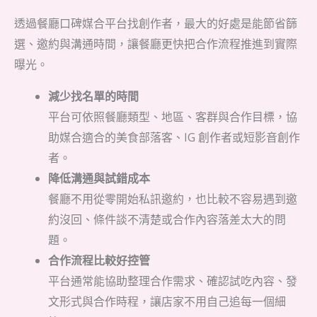
透過餐廳口碑媒合平台找創作者，最大的好處是能節省篩
選、邀約與溝通時間，讓餐廳更快把合作流程推進到實際
曝光。
減少找名單的時間
平台可依照餐廳類型、地區、客群與合作目標，協
助媒合適合的美食部落客、IG 創作者或短影音創作
者。
降低溝通與試錯成本
餐廳不用從零開始私訊邀約，也比較不容易遇到邀
約沒回、條件談不清楚或合作內容落差太大的問
題。
合作流程比較好控管
平台通常能協助整理合作需求、確認試吃內容、發
文形式與合作時程，讓店家不用自己追每一個細