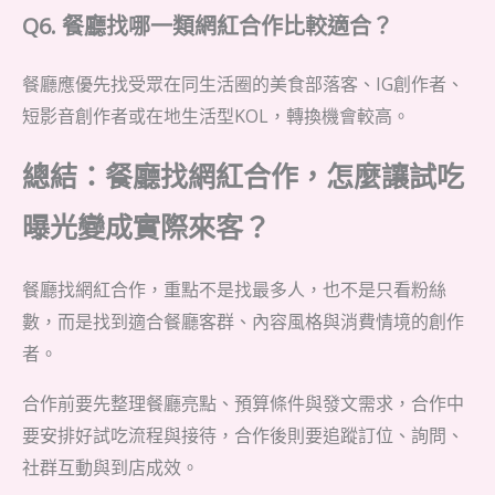
Q6. 餐廳找哪一類網紅合作比較適合？
餐廳應優先找受眾在同生活圈的美食部落客、IG創作者、
短影音創作者或在地生活型KOL，轉換機會較高。
總結：餐廳找網紅合作，怎麼讓試吃
曝光變成實際來客？
餐廳找網紅合作，重點不是找最多人，也不是只看粉絲
數，而是找到適合餐廳客群、內容風格與消費情境的創作
者。
合作前要先整理餐廳亮點、預算條件與發文需求，合作中
要安排好試吃流程與接待，合作後則要追蹤訂位、詢問、
社群互動與到店成效。