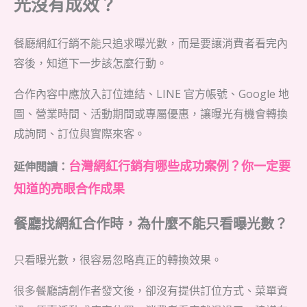
光沒有成效？
餐廳網紅行銷不能只追求曝光數，而是要讓消費者看完內
容後，知道下一步該怎麼行動。
合作內容中應放入訂位連結、LINE 官方帳號、Google 地
圖、營業時間、活動期間或專屬優惠，讓曝光有機會轉換
成詢問、訂位與實際來客。
台灣網紅行銷有哪些成功案例？你一定要
延伸閱讀：
知道的亮眼合作成果
餐廳找網紅合作時，為什麼不能只看曝光數？
只看曝光數，很容易忽略真正的轉換效果。
很多餐廳請創作者發文後，卻沒有提供訂位方式、菜單資