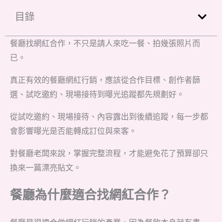
目錄
餐廳找網紅合作，不只是請人來吃一餐、拍幾張照片而
已。
真正有效的餐廳網紅行銷，應該從合作目標、創作者篩
選、試吃邀約、現場接待到曝光追蹤都先規劃好。
從試吃邀約、現場接待、內容露出到後續追蹤，每一步都
會影響曝光是否能轉成訂位與來客。
對餐廳老闆來說，掌握完整流程，才能避免花了預算卻只
換來一篇漂亮貼文。
餐廳為什麼適合找網紅合作？