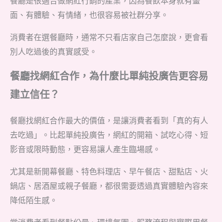
餐廳是很適合做網紅行銷的產業，因為餐飲本身就有畫
面、有體驗、有情緒，也很容易被社群分享。
消費者在選餐廳時，通常不只看店家自己怎麼說，更會看
別人吃過後的真實感受。
餐廳找網紅合作，為什麼比單純投廣告更容易
建立信任？
餐廳找網紅合作最大的價值，是讓消費者看到「真的有人
去吃過」。比起單純投廣告，網紅的開箱、試吃心得、短
影音或限時動態，更容易讓人產生臨場感。
尤其是新開幕餐廳、特色料理店、早午餐店、甜點店、火
鍋店、居酒屋或親子餐廳，都很需要透過真實體驗內容來
降低陌生感。