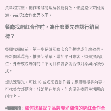
資料越完整，創作者越能理解餐廳特色，也能減少來回溝
通，讓試吃合作更有效率。
餐廳找網紅合作前，為什麼要先確認行銷目
標？
餐廳找網紅前，第一步是確認這次合作想達成什麼效果。
是新開幕曝光、推廣新菜單、增加平日來客，還是提高訂
位、外帶或包場詢問？不同目標會影響合作對象與內容形
式。
想快速曝光，可找 IG 或短影音創作者；想累積搜尋內容，
可找美食部落客；想帶動在地客，則應優先找同生活圈的
創作者。
如何找業配？品牌曝光翻倍的網紅合作全
相關閱讀：