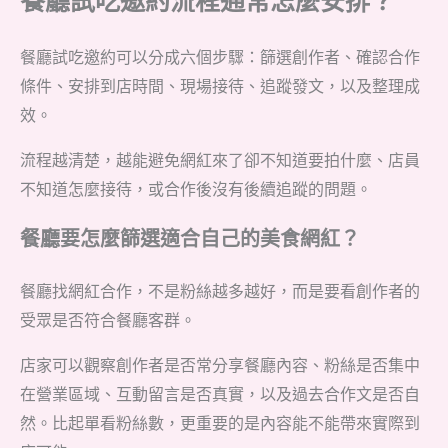
餐廳試吃邀約可以分成六個步驟：篩選創作者、確認合作
條件、安排到店時間、現場接待、追蹤發文，以及整理成
效。
流程越清楚，越能避免網紅來了卻不知道要拍什麼、店員
不知道怎麼接待，或合作後沒有後續追蹤的問題。
餐廳要怎麼篩選適合自己的美食網紅？
餐廳找網紅合作，不是粉絲越多越好，而是要看創作者的
受眾是否符合餐廳客群。
店家可以觀察創作者是否常分享餐廳內容、粉絲是否集中
在營業區域、互動留言是否真實，以及過去合作文是否自
然。比起單看粉絲數，更重要的是內容能不能帶來實際到