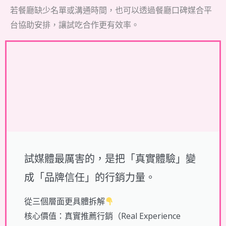
若餐廳缺少名單或溝通時間，也可以透過餐廳口碑媒合平
台協助安排，讓試吃合作更有效率。
試媒體最厲害的，是把「真實體驗」變
成「品牌信任」的行銷力量。
從三個層面更具體拆解
核心價值：真實推薦行銷（Real Experience