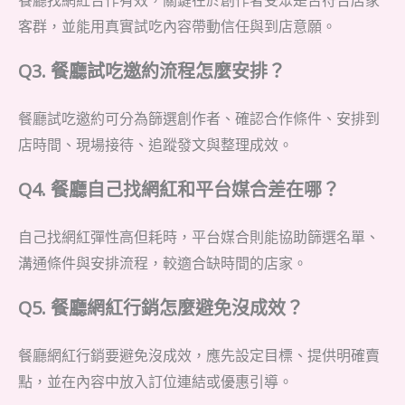
餐廳找網紅合作有效，關鍵在於創作者受眾是否符合店家
客群，並能用真實試吃內容帶動信任與到店意願。
Q3. 餐廳試吃邀約流程怎麼安排？
餐廳試吃邀約可分為篩選創作者、確認合作條件、安排到
店時間、現場接待、追蹤發文與整理成效。
Q4. 餐廳自己找網紅和平台媒合差在哪？
自己找網紅彈性高但耗時，平台媒合則能協助篩選名單、
溝通條件與安排流程，較適合缺時間的店家。
Q5. 餐廳網紅行銷怎麼避免沒成效？
餐廳網紅行銷要避免沒成效，應先設定目標、提供明確賣
點，並在內容中放入訂位連結或優惠引導。