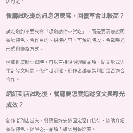
店可能。
餐廳試吃邀約訊息怎麼寫，回覆率會比較高？
試吃邀約不要只寫「想邀請你來試吃」，而是要清楚說明
餐廳特色、合作目的、招待內容、可預約時段、希望曝光
形式與聯絡方式。
例如推廣新菜單時，可以直接說明體驗品項、貼文形式與
預計發文時間。條件越明確，創作者越容易判斷是否適合
合作。
網紅到店試吃後，餐廳要怎麼追蹤發文與曝光
成效？
創作者到店當天，餐廳最好安排固定窗口接待，協助介紹
餐點特色、提醒必拍品項與確認用餐節奏。