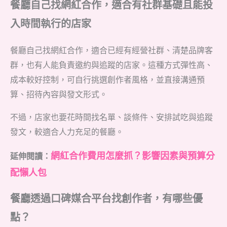
餐廳自己找網紅合作，適合有社群基礎且能投
入時間執行的店家
餐廳自己找網紅合作，適合已經有經營社群、清楚品牌客
群，也有人能負責邀約與追蹤的店家。這種方式彈性高、
成本較好控制，可自行挑選創作者風格，並直接溝通預
算、招待內容與發文形式。
不過，店家也要花時間找名單、談條件、安排試吃與追蹤
發文，較適合人力充足的餐廳。
網紅合作費用怎麼抓？影響因素與預算分
延伸閱讀：
配懶人包
餐廳透過口碑媒合平台找創作者，有哪些優
點？