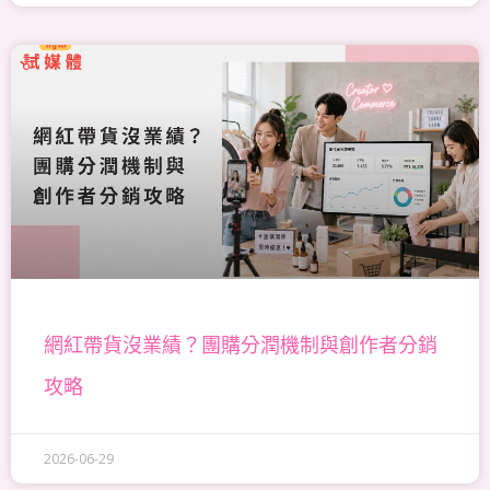
網紅帶貨沒業績？團購分潤機制與創作者分銷
攻略
2026-06-29