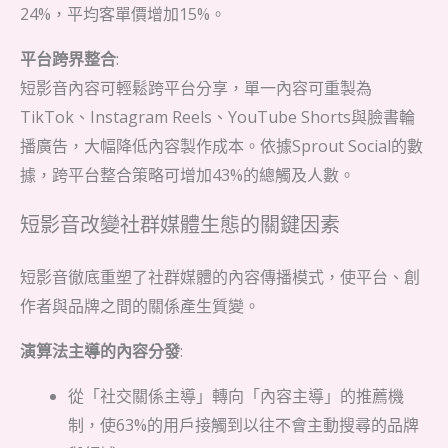
24%，平均客單價增加15%。
平台跨界整合
:
短影音內容可輕鬆跨平台分享，單一內容可重製為
TikTok、Instagram Reels、YouTube Shorts與臉書輪
播廣告，大幅降低內容製作成本。依據Sprout Social的數
據，跨平台整合策略可增加43%的總觸及人數。
短影音改變社群媒體生態的關鍵因素
短影音徹底重塑了社群媒體的內容傳播模式，使平台、創
作者與品牌之間的關係產生質變。
演算法主導的內容分發
:
從「社交關係主導」轉向「內容主導」的推薦機
制，使63%的用戶接觸到以往不會主動搜尋的品牌