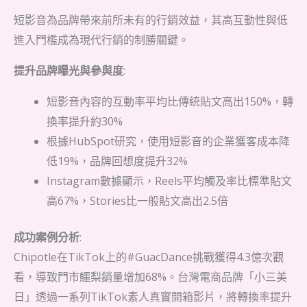
短影音為品牌帶來前所未有的行銷效益，其高互動性與低
進入門檻成為現代行銷的制勝關鍵。
提升品牌曝光與參與度
:
短影音內容的互動率平均比傳統貼文高出150%，轉
換率提升約30%
根據HubSpot研究，使用短影音的企業獲客成本降
低19%，品牌回想度提升32%
Instagram數據顯示，Reels平均觸及率比標準貼文
高67%，Stories比一般貼文高出2.5倍
成功案例分析
:
Chipotle在TikTok上的#GuacDance挑戰獲得4.3億次觀
看，導致門市鱷梨銷量增加68%。台灣電商品牌「小三美
日」透過一系列TikTok素人真實開箱影片，將轉換率提升