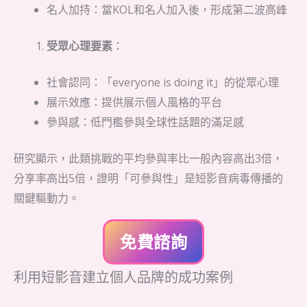
名人加持：當KOL和名人加入後，形成第二波高峰
受眾心理要素
：
社會認同：「everyone is doing it」的從眾心理
展示效應：提供展示個人風格的平台
參與感：低門檻參與全球性話題的滿足感
研究顯示，此類挑戰的平均參與率比一般內容高出3倍，
分享率高出5倍，證明「可參與性」是短影音病毒傳播的
關鍵驅動力。
免費諮詢
利用短影音建立個人品牌的成功案例