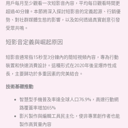
用戶每月至少觀看一次短影音內容，平均每日觀看時間更
超過40分鐘。本節將深入探討短影音的定義起源、行銷優
勢、對社群媒體生態的影響，以及如何透過真實創意引發
受眾共鳴。
短影音定義與崛起原因
短影音通常指15秒至3分鐘內的簡短視頻內容，專為行動
裝置和快速消費設計。這種形式在2020年後呈爆炸性成
長，主要歸功於多重因素的完美結合。
技術基礎推動
:
智慧型手機普及率達全球人口76.9%，高速行動網
路覆蓋率增加65%
影片製作與編輯工具民主化，使非專業創作者也能
製作高質量內容