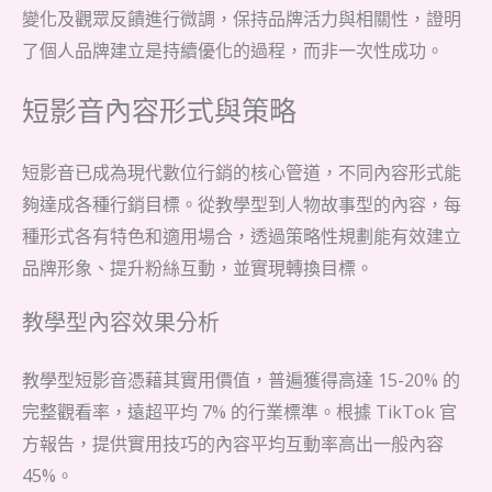
變化及觀眾反饋進行微調，保持品牌活力與相關性，證明
了個人品牌建立是持續優化的過程，而非一次性成功。
短影音內容形式與策略
短影音已成為現代數位行銷的核心管道，不同內容形式能
夠達成各種行銷目標。從教學型到人物故事型的內容，每
種形式各有特色和適用場合，透過策略性規劃能有效建立
品牌形象、提升粉絲互動，並實現轉換目標。
教學型內容效果分析
教學型短影音憑藉其實用價值，普遍獲得高達 15-20% 的
完整觀看率，遠超平均 7% 的行業標準。根據 TikTok 官
方報告，提供實用技巧的內容平均互動率高出一般內容
45%。