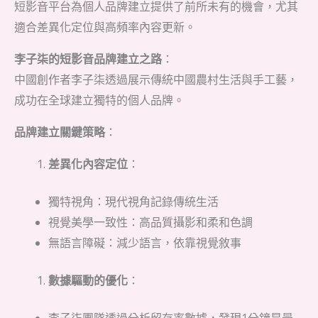
短影音平台為個人品牌建立提供了前所未有的機會，尤其
適合差異化定位與高頻率內容更新。
李子柒的短影音品牌建立之路
：
中國創作者李子柒透過展示傳統中國農村生活與手工藝，
成功在全球建立獨特的個人品牌。
品牌建立關鍵策略
：
差異化內容定位
：
獨特視角：現代視角記錄傳統生活
視覺美學一致性：高品質攝影和柔和色調
無語言障礙：減少語言，依靠視覺敘事
數據驅動的優化
：