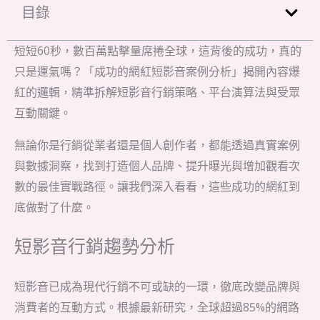
目錄
短短60秒，數百萬點擊量席捲全球，這背後的成功，真的
只是運氣嗎？「成功的網紅短影音案例分析」揭開內容爆
紅的邏輯，精準拆解短影音行銷策略、平台演算法與受眾
互動關鍵。
無論你是行銷從業者還是個人創作者，都能透過真實案例
與數據洞察，找到打造個人品牌、提升曝光與增加觀看次
數的最佳實戰路徑。讓我們深入看看，這些成功的網紅到
底做對了什麼。
短影音行銷趨勢分析
短影音已成為現代行銷不可或缺的一環，徹底改變品牌與
消費者的互動方式。根據最新研究，全球超過85%的網路