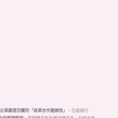
牌或企業願意回覆的「商業合作邀請信」
，已成為行