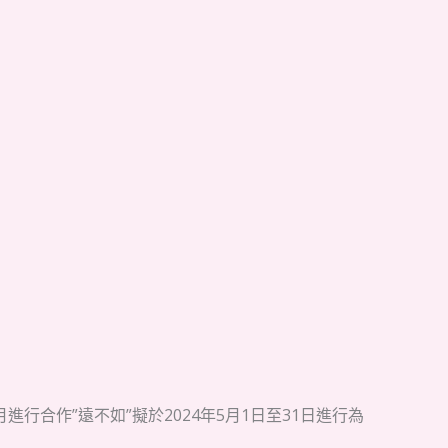
合作”遠不如”擬於2024年5月1日至31日進行為