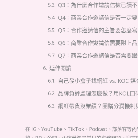
Q3：為什麼合作邀請信被已讀不
Q4：商業合作邀請信是否一定
Q5：合作邀請信的主旨要怎麼
Q6：商業合作邀請信需要附上
Q7：商業合作邀請信是否需要跟
延伸閱讀
自己發小盒子找網紅 vs. KOC
品牌負評處理怎麼做？用KOL口
網紅帶貨沒業績？團購分潤機制
在 IG、YouTube、TikTok、Podcast、部