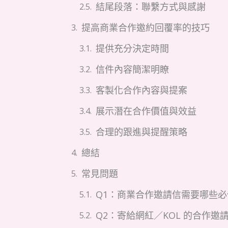
結尾段落：聯繫方式與感謝
提高商業合作邀約回覆率的技巧
提供充分決定時間
信件內容簡潔明瞭
客製化合作內容與提案
展示潛在合作價值與效益
合理的跟進與提醒策略
總結
常見問題
Q1：商業合作邀請信需要哪些
Q2：寄給網紅／KOL 的合作邀