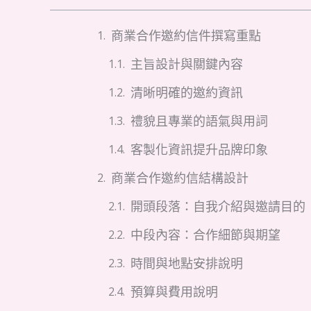
商業合作邀約信件撰寫重點
主旨設計與關鍵內容
清晰明確的邀約資訊
禮貌且專業的語氣與用詞
客製化資訊提升品牌印象
商業合作邀約信結構設計
開頭段落：自我介紹與邀請目的
中段內容：合作細節與期望
時間與地點安排說明
預算與費用說明