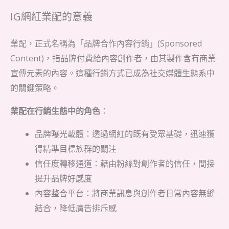
IG網紅業配的意義
業配，正式名稱為「品牌合作內容行銷」(Sponsored
Content)，指品牌付費給內容創作者，由其製作含有商業
宣傳元素的內容。這種行銷方式已成為社交媒體生態系中
的關鍵策略。
業配在行銷生態中的角色
：
品牌曝光載體：透過網紅的既有受眾基礎，迅速獲
得精準目標族群的關注
信任度轉移通道：藉由粉絲對創作者的信任，間接
提升品牌好感度
內容整合平台：將商業訊息與創作者日常內容無縫
結合，降低廣告排斥感