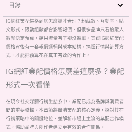
目錄
IG網紅業配價格到底怎麼抓才合理？粉絲數、互動率、貼
文形式、限動組數都會影響報價，但很多品牌只看追蹤人
數就決定預算，結果流量有了卻沒轉單。其實IG網紅業配
價格背後有一套報價邏輯與成本結構，搞懂行情與計算方
式，才能把預算花在真正有效的合作上。
IG網紅業配價格怎麼差這麼多？業配
形式一次看懂
在現今社交媒體行銷生態系中，業配已成為品牌與消費者
間的重要橋樑。本章節將釐清業配的核心定義，探討其在
行銷策略中的關鍵地位，並解析市場上主流的業配合作模
式，協助品牌與創作者建立更有效的合作關係。