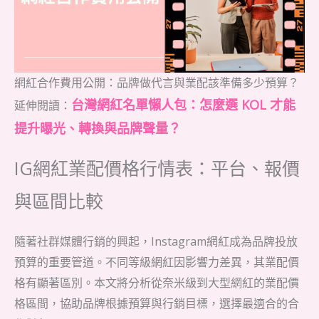
網紅合作費用公開：品牌做代言與業配該準備多少預算？
台灣網紅名單懶人包：怎麼選 KOL 才能
延伸閱讀：
提升曝光、轉換與品牌聲量？
IG網紅業配價格行情表：平台、報價
與區間比較
隨著社群媒體行銷的興起，Instagram網紅成為品牌投放
預算的重要管道。不同等級網紅因影響力差異，其業配價
格有顯著區別。本文將分析從奈米級到大型網紅的業配價
格區間，協助品牌根據預算與行銷目標，選擇最適合的合