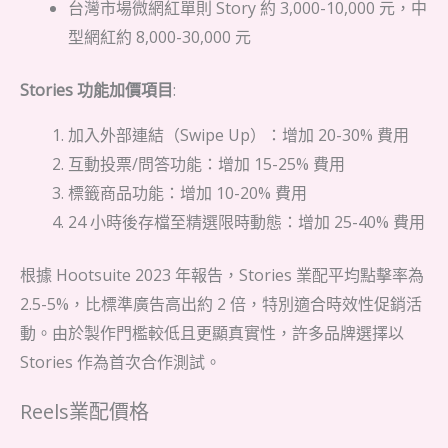
台灣市場微網紅單則 Story 約 3,000-10,000 元，中
型網紅約 8,000-30,000 元
Stories 功能加價項目
:
加入外部連結（Swipe Up）：增加 20-30% 費用
互動投票/問答功能：增加 15-25% 費用
標籤商品功能：增加 10-20% 費用
24 小時後存檔至精選限時動態：增加 25-40% 費用
根據 Hootsuite 2023 年報告，Stories 業配平均點擊率為
2.5-5%，比標準廣告高出約 2 倍，特別適合時效性促銷活
動。由於製作門檻較低且更顯真實性，許多品牌選擇以
Stories 作為首次合作測試。
Reels業配價格