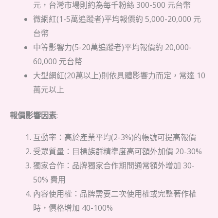
元，台灣市場則約為每千粉絲 300-500 元台幣
微網紅(1-5萬追蹤者)平均報價約 5,000-20,000 元
台幣
中等影響力(5-20萬追蹤者)平均報價約 20,000-
60,000 元台幣
大型網紅(20萬以上)則依具體影響力而定，常達 10
萬元以上
報價影響因素
:
互動率：高於產業平均(2-3%)的帳號可提高報價
受眾質量：目標族群精準度高可額外加價 20-30%
獨家合作：品牌獨家合作期間通常額外增加 30-
50% 費用
內容使用權：品牌需要二次使用權或完整著作權
時，價格增加 40-100%