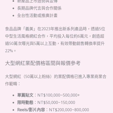
新產品上市造勢與宣傳
長期品牌代言與合作關係
全台性活動或推廣計畫
食品品牌「義美」在2023年推出新系列產品時，透過5位
中型生活風格網紅合作，平均投入每位約6萬元，創造超
過50萬次曝光與5萬以上互動，有效帶動銷售轉換率提升
22%。
大型網紅業配價格區間與報價參考
大型網紅（50萬以上粉絲）的業配價格已進入專業商業合
作範疇：
單篇貼文
：NT$100,000~500,000+
限時動態
：NT$50,000~150,000
Reels/影片內容
：NT$200,000~800,000