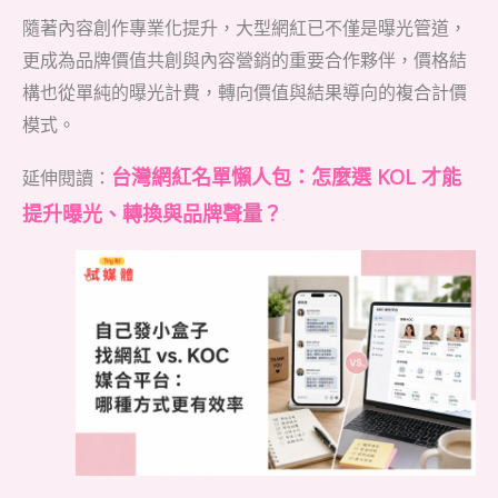
隨著內容創作專業化提升，大型網紅已不僅是曝光管道，
更成為品牌價值共創與內容營銷的重要合作夥伴，價格結
構也從單純的曝光計費，轉向價值與結果導向的複合計價
模式。
台灣網紅名單懶人包：怎麼選 KOL 才能
延伸閱讀：
提升曝光、轉換與品牌聲量？