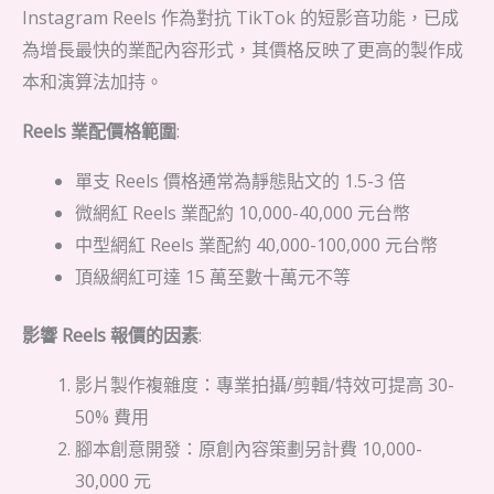
Instagram Reels 作為對抗 TikTok 的短影音功能，已成
為增長最快的業配內容形式，其價格反映了更高的製作成
本和演算法加持。
Reels 業配價格範圍
:
單支 Reels 價格通常為靜態貼文的 1.5-3 倍
微網紅 Reels 業配約 10,000-40,000 元台幣
中型網紅 Reels 業配約 40,000-100,000 元台幣
頂級網紅可達 15 萬至數十萬元不等
影響 Reels 報價的因素
:
影片製作複雜度：專業拍攝/剪輯/特效可提高 30-
50% 費用
腳本創意開發：原創內容策劃另計費 10,000-
30,000 元