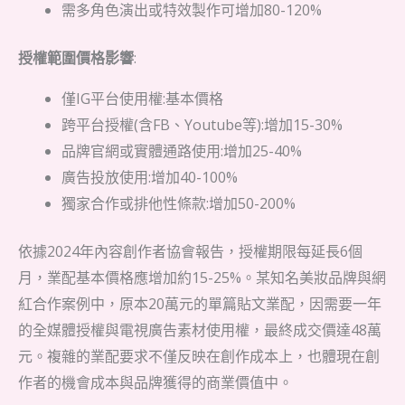
需多角色演出或特效製作可增加80-120%
授權範圍價格影響
:
僅IG平台使用權:基本價格
跨平台授權(含FB、Youtube等):增加15-30%
品牌官網或實體通路使用:增加25-40%
廣告投放使用:增加40-100%
獨家合作或排他性條款:增加50-200%
依據2024年內容創作者協會報告，授權期限每延長6個
月，業配基本價格應增加約15-25%。某知名美妝品牌與網
紅合作案例中，原本20萬元的單篇貼文業配，因需要一年
的全媒體授權與電視廣告素材使用權，最終成交價達48萬
元。複雜的業配要求不僅反映在創作成本上，也體現在創
作者的機會成本與品牌獲得的商業價值中。