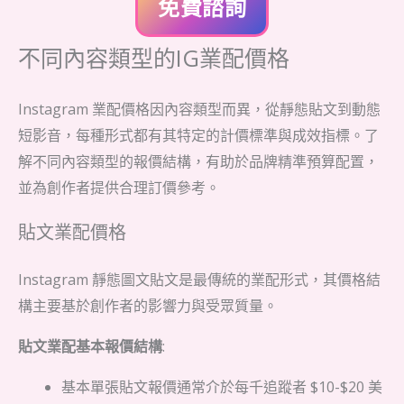
免費諮詢
不同內容類型的IG業配價格
Instagram 業配價格因內容類型而異，從靜態貼文到動態
短影音，每種形式都有其特定的計價標準與成效指標。了
解不同內容類型的報價結構，有助於品牌精準預算配置，
並為創作者提供合理訂價參考。
貼文業配價格
Instagram 靜態圖文貼文是最傳統的業配形式，其價格結
構主要基於創作者的影響力與受眾質量。
貼文業配基本報價結構
:
基本單張貼文報價通常介於每千追蹤者 $10-$20 美