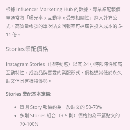
根據 Influencer Marketing Hub 的數據，專業業配報價
單通常將「曝光率 x 互動率 x 受眾相關性」納入計算公
式，高質量帳號的單次貼文回報率可達廣告投入成本的 5-
11 倍。
Stories業配價格
Instagram Stories（限時動態）以其 24 小時限時性和高
互動特性，成為品牌喜愛的業配形式，價格通常低於永久
貼文但具有獨特優勢。
Stories 業配基本定價
:
單則 Story 報價約為一般貼文的 50-70%
多則 Stories 組合（3-5 則）價格約為單篇貼文的
70-100%