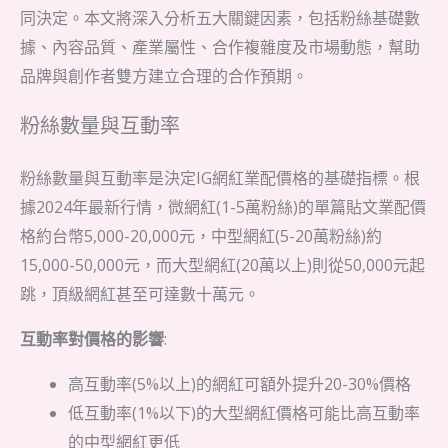
同決定。本文將深入分析五大關鍵因素，包括粉絲基礎數
據、內容品質、產業屬性、合作複雜度及市場動態，幫助
品牌與創作者雙方建立合理的合作預期。
粉絲數量與互動率
粉絲數量與互動率是決定IG網紅業配價格的基礎指標。根
據2024年最新行情，微網紅(1-5萬粉絲)的單篇貼文業配價
格約台幣5,000-20,000元，中型網紅(5-20萬粉絲)約
15,000-50,000元，而大型網紅(20萬以上)則從50,000元起
跳，頂級網紅甚至可達數十萬元。
互動率對價格的影響
:
高互動率(5%以上)的網紅可額外提升20-30%價格
低互動率(1%以下)的大型網紅價格可能比高互動率
的中型網紅更低