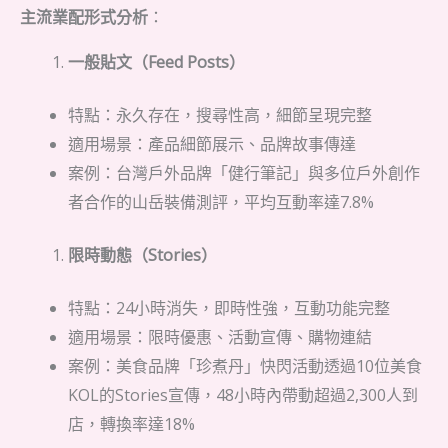
主流業配形式分析
：
一般貼文（Feed Posts）
特點：永久存在，搜尋性高，細節呈現完整
適用場景：產品細節展示、品牌故事傳達
案例：台灣戶外品牌「健行筆記」與多位戶外創作
者合作的山岳裝備測評，平均互動率達7.8%
限時動態（Stories）
特點：24小時消失，即時性強，互動功能完整
適用場景：限時優惠、活動宣傳、購物連結
案例：美食品牌「珍煮丹」快閃活動透過10位美食
KOL的Stories宣傳，48小時內帶動超過2,300人到
店，轉換率達18%