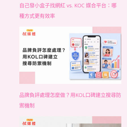
自己發小盒子找網紅 vs. KOC 媒合平台：哪
種方式更有效率
品牌負評處理怎麼做？用KOL口碑建立搜尋防
禦機制