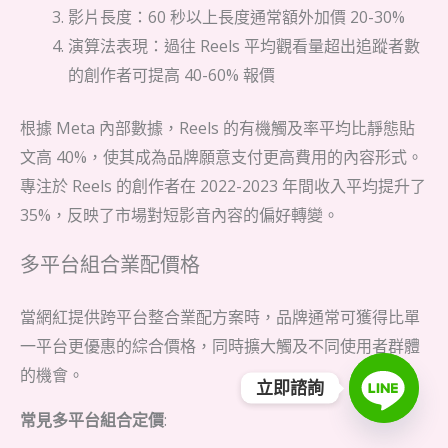
影片長度：60 秒以上長度通常額外加價 20-30%
演算法表現：過往 Reels 平均觀看量超出追蹤者數
的創作者可提高 40-60% 報價
根據 Meta 內部數據，Reels 的有機觸及率平均比靜態貼
文高 40%，使其成為品牌願意支付更高費用的內容形式。
專注於 Reels 的創作者在 2022-2023 年間收入平均提升了
35%，反映了市場對短影音內容的偏好轉變。
多平台組合業配價格
當網紅提供跨平台整合業配方案時，品牌通常可獲得比單
一平台更優惠的綜合價格，同時擴大觸及不同使用者群體
的機會。
立即諮詢
常見多平台組合定價
: