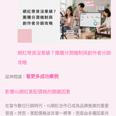
網紅帶貨沒業績？團購分潤機制與創作者分銷
攻略
看更多成功案例
延伸閱讀：
影響IG網紅業配價格的關鍵因素
在當今數位行銷時代，IG網紅合作已成為品牌推廣的重要
管道。然而，業配價格並非單一標準，而是由多種因素共