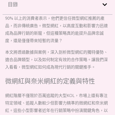
目錄
90% 以上的消費者表示，他們更信任微型網紅推薦的產
品，而非傳統廣告。微型網紅，以高度互動和影響力迅速
成為品牌行銷的新寵，但這種策略真的能提升品牌忠誠
度，還是僅僅帶來短暫的流量？
本文將透過數據與案例，深入剖析微型網紅的獨特優勢、
適合品牌類型，以及如何制定有效的合作策略。讓我們深
入看看，微型網紅如何成為現代行銷的關鍵推手。
微網紅與奈米網紅的定義與特性
網紅階層不僅限於百萬追蹤的大型KOL，市場上還有專注
特定領域、追蹤人數較少但影響力精準的微網紅和奈米網
紅。這些小型影響者近年在行銷策略中扮演關鍵角色，以