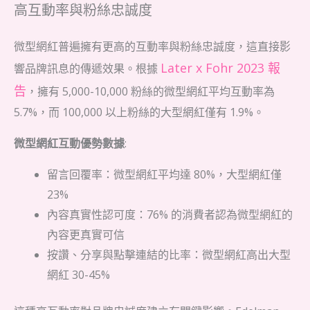
高互動率與粉絲忠誠度
微型網紅普遍擁有更高的互動率與粉絲忠誠度，這直接影
Later x Fohr 2023 報
響品牌訊息的傳遞效果。根據
告
，擁有 5,000-10,000 粉絲的微型網紅平均互動率為
5.7%，而 100,000 以上粉絲的大型網紅僅有 1.9%。
微型網紅互動優勢數據
:
留言回覆率：微型網紅平均達 80%，大型網紅僅
23%
內容真實性認可度：76% 的消費者認為微型網紅的
內容更真實可信
按讚、分享與點擊連結的比率：微型網紅高出大型
網紅 30-45%