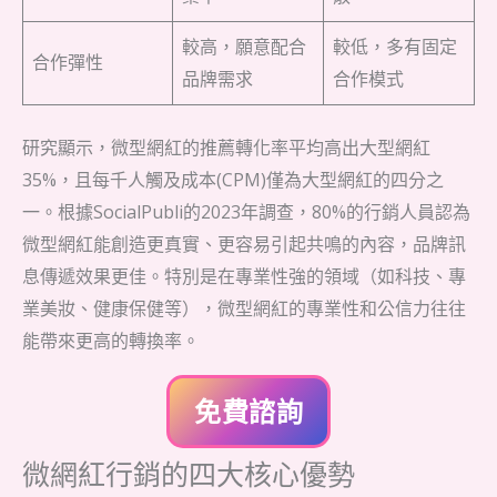
較高，願意配合
較低，多有固定
合作彈性
品牌需求
合作模式
研究顯示，微型網紅的推薦轉化率平均高出大型網紅
35%，且每千人觸及成本(CPM)僅為大型網紅的四分之
一。根據SocialPubli的2023年調查，80%的行銷人員認為
微型網紅能創造更真實、更容易引起共鳴的內容，品牌訊
息傳遞效果更佳。特別是在專業性強的領域（如科技、專
業美妝、健康保健等），微型網紅的專業性和公信力往往
能帶來更高的轉換率。
免費諮詢
微網紅行銷的四大核心優勢