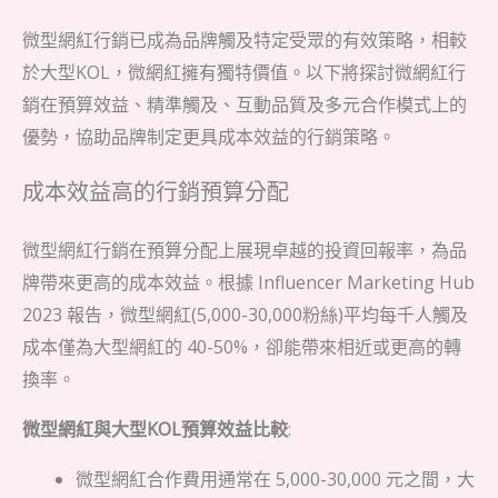
微型網紅行銷已成為品牌觸及特定受眾的有效策略，相較
於大型KOL，微網紅擁有獨特價值。以下將探討微網紅行
銷在預算效益、精準觸及、互動品質及多元合作模式上的
優勢，協助品牌制定更具成本效益的行銷策略。
成本效益高的行銷預算分配
微型網紅行銷在預算分配上展現卓越的投資回報率，為品
牌帶來更高的成本效益。根據 Influencer Marketing Hub
2023 報告，微型網紅(5,000-30,000粉絲)平均每千人觸及
成本僅為大型網紅的 40-50%，卻能帶來相近或更高的轉
換率。
微型網紅與大型KOL預算效益比較
:
微型網紅合作費用通常在 5,000-30,000 元之間，大