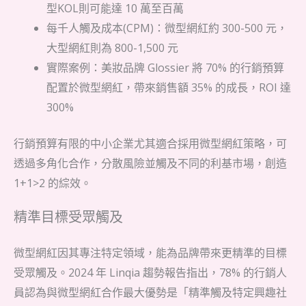
型KOL則可能達 10 萬至百萬
每千人觸及成本(CPM)：微型網紅約 300-500 元，
大型網紅則為 800-1,500 元
實際案例：美妝品牌 Glossier 將 70% 的行銷預算
配置於微型網紅，帶來銷售額 35% 的成長，ROI 達
300%
行銷預算有限的中小企業尤其適合採用微型網紅策略，可
透過多角化合作，分散風險並觸及不同的利基市場，創造
1+1>2 的綜效。
精準目標受眾觸及
微型網紅因其專注特定領域，能為品牌帶來更精準的目標
受眾觸及。2024 年 Linqia 趨勢報告指出，78% 的行銷人
員認為與微型網紅合作最大優勢是「精準觸及特定興趣社