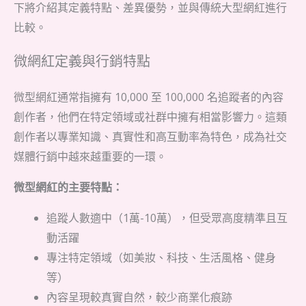
下將介紹其定義特點、差異優勢，並與傳統大型網紅進行
比較。
微網紅定義與行銷特點
微型網紅通常指擁有 10,000 至 100,000 名追蹤者的內容
創作者，他們在特定領域或社群中擁有相當影響力。這類
創作者以專業知識、真實性和高互動率為特色，成為社交
媒體行銷中越來越重要的一環。
微型網紅的主要特點：
追蹤人數適中（1萬-10萬），但受眾高度精準且互
動活躍
專注特定領域（如美妝、科技、生活風格、健身
等）
內容呈現較真實自然，較少商業化痕跡