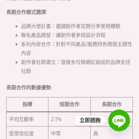
長期合作模式選擇
:
品牌大使計畫：邀請創作者定期分享使用體驗
聯名產品開發：讓創作者參與設計流程
系列內容合作：針對不同產品/服務特色開發主題性
內容
創作者社群建立：發展多位微網紅組成的品牌支持
社群
長期合作的數據優勢
:
指標
短期合作
長期合作
平均互動率
2.1%
4.5%
立即諮詢
受眾信任度
中等
高