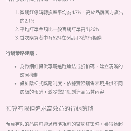
微網紅導購轉換率平均為4.7%，高於品牌官方廣告
的2.1%
平均訂單金額比一般官網訂單高出26%
首次購買者中有62%在6個月內進行複購
行銷策略建議
：
為微網紅提供專屬追蹤連結或折扣碼，建立清晰的
歸因機制
設計階梯式獎勵制度，依據實際銷售表現提供不同
層級的報酬，激發微網紅創造高品質內容
預算有限但追求高效益的行銷策略
預算有限的品牌可透過精準規劃的微網紅策略，獲得遠超