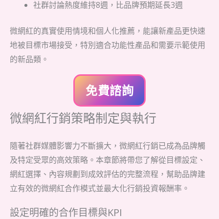
社群討論熱度維持8週，比品牌預期延長3週
微網紅的真實使用情境和個人化推薦，能讓新產品更快速
地被目標市場接受，特別適合功能性產品和需要示範使用
的新品類。
免費諮詢
微網紅行銷策略制定與執行
隨著社群媒體影響力不斷擴大，微網紅行銷已成為品牌觸
及特定受眾的高效策略。本章節將帶您了解從目標設定、
網紅選擇、內容規劃到成效評估的完整流程，幫助品牌建
立有效的微網紅合作模式並最大化行銷投資報酬率。
設定明確的合作目標與KPI