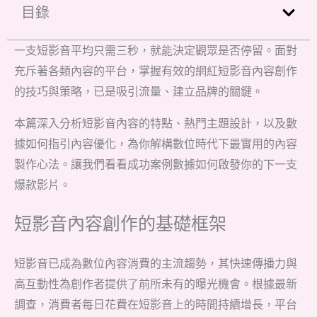
目錄
一支短影音平均只需三秒，就能決定觀眾是否停留。面對
充斥著各類內容的平台，掌握有效的網紅短影音內容創作
的技巧與策略，已是吸引流量、建立品牌的關鍵。
本篇深入分析短影音內容的特點、熱門主題設計，以及數
據如何指引內容優化，為你解構數位時代下最實用的內容
製作心法。讓我們看看成功案例數據如何啟發你的下一支
爆款影片。
短影音內容創作的基礎框架
短影音已成為數位內容消費的主流趨勢，其快速傳播力與
高互動性為創作者提供了前所未有的曝光機會。根據最新
調查，消費者每日花費在短影音上的時間持續增長，平台