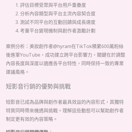
評估目標受眾與平台用戶重疊度
分析內容類型與平台主流內容契合度
測試不同平台的互動回饋與成長速度
考量平台變現機制與創作者激勵計劃
案例分析：美妝創作者@hyram在TikTok積累600萬粉絲
後進軍YouTube，成功建立跨平台影響力，關鍵在於調整
內容長度與深度以適應各平台特性，同時保持一致的專業
建議風格。
短影音行銷的優勢與挑戰
短影音已成為品牌與創作者最具效益的內容形式，其獨特
特質同時帶來機遇與挑戰。理解這些動態可以幫助創作者
制定更有效的內容策略。