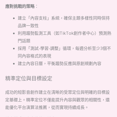
應對挑戰的策略
：
建立「內容支柱」系統，確保主題多樣性同時保持
品牌一致性
利用趨勢監測工具（如TikTok創作者中心）預測熱
門話題
採用「測試-學習-調整」循環，每週分析至少3個不
同內容格式的表現
建立內容日曆，平衡趨勢反應與原創規劃內容
精準定位與目標設定
成功的短影音創作建立在清晰的受眾定位與明確的目標設
定基礎上。精準定位不僅能提升內容與觀眾的相關性，還
能優化平台演算法推薦，從而實現持續成長。