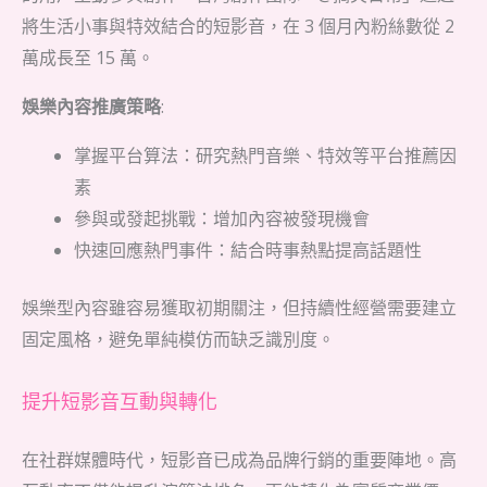
將生活小事與特效結合的短影音，在 3 個月內粉絲數從 2
萬成長至 15 萬。
娛樂內容推廣策略
:
掌握平台算法：研究熱門音樂、特效等平台推薦因
素
參與或發起挑戰：增加內容被發現機會
快速回應熱門事件：結合時事熱點提高話題性
娛樂型內容雖容易獲取初期關注，但持續性經營需要建立
固定風格，避免單純模仿而缺乏識別度。
提升短影音互動與轉化
在社群媒體時代，短影音已成為品牌行銷的重要陣地。高