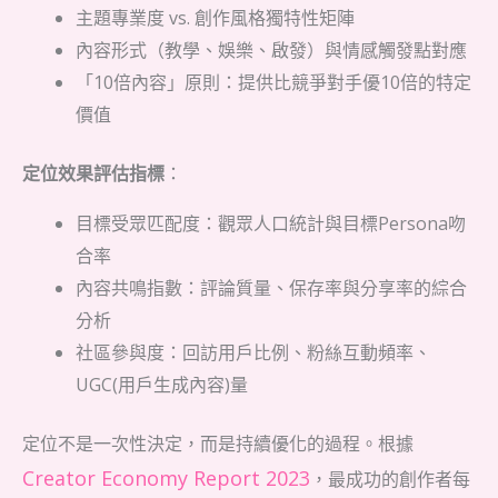
主題專業度 vs. 創作風格獨特性矩陣
內容形式（教學、娛樂、啟發）與情感觸發點對應
「10倍內容」原則：提供比競爭對手優10倍的特定
價值
定位效果評估指標
：
目標受眾匹配度：觀眾人口統計與目標Persona吻
合率
內容共鳴指數：評論質量、保存率與分享率的綜合
分析
社區參與度：回訪用戶比例、粉絲互動頻率、
UGC(用戶生成內容)量
定位不是一次性決定，而是持續優化的過程。根據
Creator Economy Report 2023
，最成功的創作者每