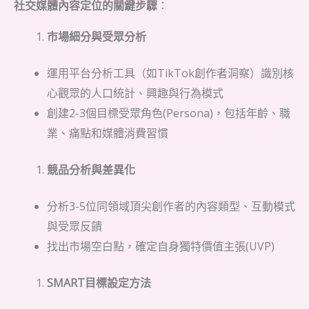
社交媒體內容定位的關鍵步驟
：
市場細分與受眾分析
運用平台分析工具（如TikTok創作者洞察）識別核
心觀眾的人口統計、興趣與行為模式
創建2-3個目標受眾角色(Persona)，包括年齡、職
業、痛點和媒體消費習慣
競品分析與差異化
分析3-5位同領域頂尖創作者的內容類型、互動模式
與受眾反饋
找出市場空白點，確定自身獨特價值主張(UVP)
SMART目標設定方法