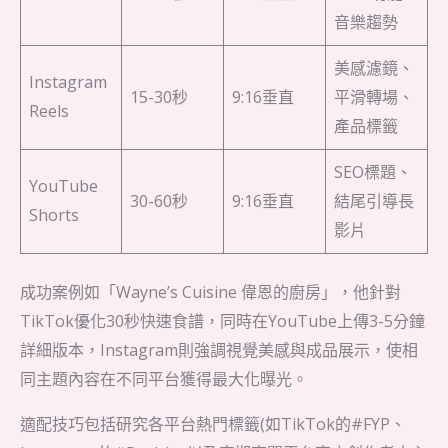
音樂趨勢
美感濾鏡、
Instagram
15-30秒
9:16垂直
平滑轉場、
Reels
產品標籤
SEO標題、
YouTube
30-60秒
9:16垂直
結尾引導長
Shorts
影片
成功案例如「Wayne’s Cuisine 偉恩的廚房」，他針對
TikTok優化30秒快速食譜，同時在YouTube上傳3-5分鐘
詳細版本，Instagram則強調視覺美感與成品展示，使相
同主題內容在不同平台獲得最大化曝光。
適配技巧包括研究各平台熱門標籤(如TikTok的#FYP、