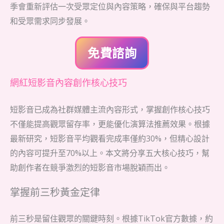
季會重新評估一次受眾定位與內容策略，確保與平台趨勢
和受眾需求同步發展。
免費諮詢
網紅短影音內容創作核心技巧
短影音已成為社群媒體主流內容形式，掌握創作核心技巧
不僅能提高觀眾留存率，更能優化演算法推薦效果。根據
最新研究，短影音平均觀看完成率僅約30%，但精心設計
的內容可提升至70%以上。本文將分享五大核心技巧，幫
助創作者在競爭激烈的短影音市場脫穎而出。
掌握前三秒黃金定律
前三秒是留住觀眾的關鍵時刻。根據TikTok官方數據，約