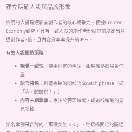
建立明確人設與品牌形象
鮮明的人設是短影音創作者的核心競爭力。根據Creator
Economy研究，具有一致人設的創作者粉絲忠誠度高出普
通創作者3倍，且內容分享率提升約45%。
有效人設塑造策略：
視覺一致性
：使用固定的色調、服裝風格或場景佈
置
語言特色
：創造專屬的問候語或catch phrase（如
「嗨，酸酸們！」）
內容主題聚焦
：專注於特定領域，成為該領域的意
見領袖
知名案例是台灣的「那個女生 Kiki」，她透過固定的開場