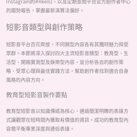
Instagram的#Reels)，以及定期查閱平台官方創作者中心
的趨勢報告，掌握最新演算法偏好。
短影音類型與創作策略
短影音平台百花齊放，不同類型內容各有其獨特魅力與受
眾群。本節將深入探討四大主流短影音類型：教育型、生
活型、開箱實測型及娛樂型內容，並分析各自的創作策
略、受眾心理與最佳實踐方法，幫助創作者找到適合自身
風格的內容方向。
教育型短影音製作要點
教育型短影音以知識傳遞為核心，通過簡潔明瞭的表達方
式讓觀眾在短時間內獲取有價值的資訊。成功的教育型內
容需平衡專業深度與通俗表達。